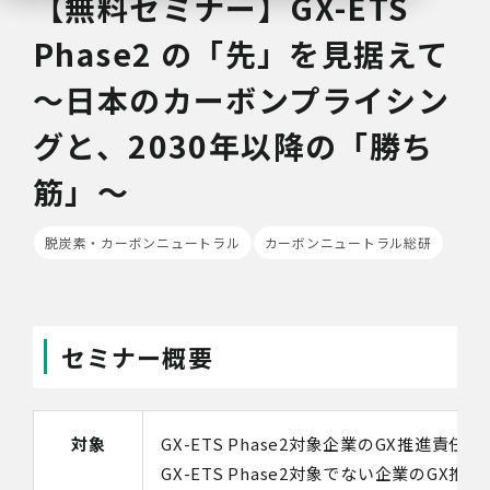
【無料セミナー】GX-ETS
Phase2 の「先」を見据えて
～日本のカーボンプライシン
グと、2030年以降の「勝ち
筋」～
脱炭素・カーボンニュートラル
カーボンニュートラル総研
セミナー概要
対象
GX-ETS Phase2対象企業のGX推進責任者
GX-ETS Phase2対象でない企業のGX