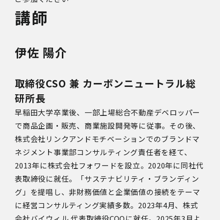
講師
伊佐 陽介
取締役CSO 兼 カーボンニュートラル総
研所長
早稲田大学卒業後、一部上場総合不動産デベロッパー
で商品企画・販売、商業施設開発等に従事。その後、
株式会社リンクアンドモチベーションでのブランドマ
ネジメント事業部コンサルティング責任者を経て、
2013年に株式会社フォワードを設立。2020年に同社代
表取締役に就任。「サステナビリティ・ブランディン
グ」を提唱し、非財務価値と企業価値の接続をテーマ
に経営コンサルティング実績多数。2023年4月、株式
会社バイウィル 代表取締役COOに就任。2025年3月よ