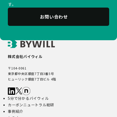
す。
お問い合わせ
株式会社バイウィル
〒104-0061
東京都中央区銀座7丁目3番5号
ヒューリック銀座7丁目ビル 4階
5分で分かるバイウィル
カーボンニュートラル総研
事例紹介