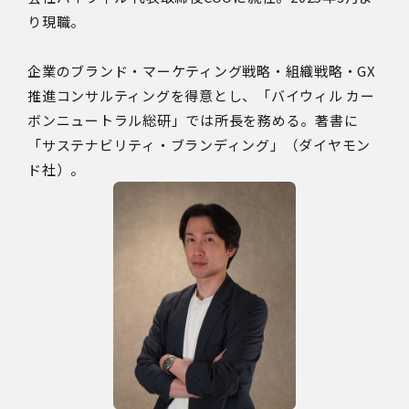
り現職。
企業のブランド・マーケティング戦略・組織戦略・GX
推進コンサルティングを得意とし、「バイウィル カー
ボンニュートラル総研」では所長を務める。著書に
「サステナビリティ・ブランディング」（ダイヤモン
ド社）。