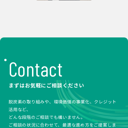
Contact
まずはお気軽にご相談ください
脱炭素の取り組みや、環境価値の事業化、クレジット
活用など、
どんな段階のご相談でも構いません。
ご相談の状況に合わせて、最適な進め方をご提案しま