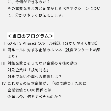
に、今何ができるのか？
その重要な考え方と企業がとるべきアクションについ
て、分かりやすくお伝えします。
＜当日のプログラム＞
GX-ETS Phase2 のルール確認（分かりやすく解説）
同ルールに対する企業のホンネ（独自アンケート結果
より）
対象企業とそうでない企業の今後の動き
対象企業は「規制対応」
対象でない企業への影響とは？
これからの日本企業が、「GXで勝つ」ために
企業価値とGXの関係とは
企業は今、何をすべきなのか？