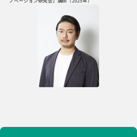
ノベーション研究会」講師（2025年）