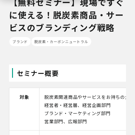
【無料セミナー】現場ですぐ
に使える！脱炭素商品・サー
ビスのブランディング戦略
ブランド
脱炭素・カーボンニュートラル
セミナー概要
対象
脱炭素関連商品やサービスをお持ちの企業
経営者・経営層、経営企画部門
ブランド・マーケティング部門
営業部門、広報部門