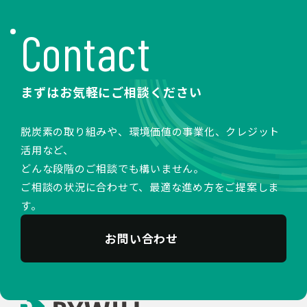
Contact
まずはお気軽にご相談ください
脱炭素の取り組みや、環境価値の事業化、クレジット
活用など、
どんな段階のご相談でも構いません。
ご相談の状況に合わせて、最適な進め方をご提案しま
す。
お問い合わせ