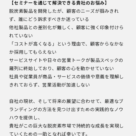
【セミナーを通じて解決できる貴社のお悩み】
脱炭素製品を開発したが、顧客のニーズが掴みきれ
ず、誰にどう訴求すべきか迷っている
他社製品との差別化が難しく、顧客に強く印象付けら
れていない
「コストが高くなる」という理由で、顧客からなかな
か採用してもらえない
サービスサイトや日々の営業トークが製品スペックの
羅列に終始しており、顧客の心を動かせていない
社員や従業員が商品・サービスの価値や意義を理解し
きれておらず、営業活動が加速しない
自社の現状、そして将来の展望に合わせて、最適なブ
ランディングの方法を見つけ出すための実践的なノウ
ハウを提供し、
貴社がこの巨大な脱炭素市場で持続的な成長を実現し
ていくための一助となれば幸いです。