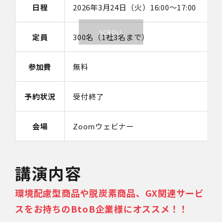
日程
2026年3月24日（火）16:00～17:00
定員
300名（1社3名まで）
参加費
無料
予約状況
受付終了
会場
Zoomウェビナー
講演内容
環境配慮型商品や脱炭素商品、GX関連サービ
スをお持ちのBtoB企業様にオススメ！！