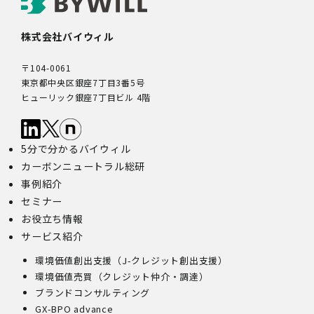
株式会社バイウィル
〒104-0061
東京都中央区銀座7丁目3番5号
ヒューリック銀座7丁目ビル 4階
5分で分かるバイウィル
カーボンニュートラル総研
事例紹介
セミナー
お役立ち情報
サービス紹介
環境価値創出支援（J-クレジット創出支援）
環境価値売買（クレジット仲介・調達）
ブランドコンサルティング
GX-BPO advance