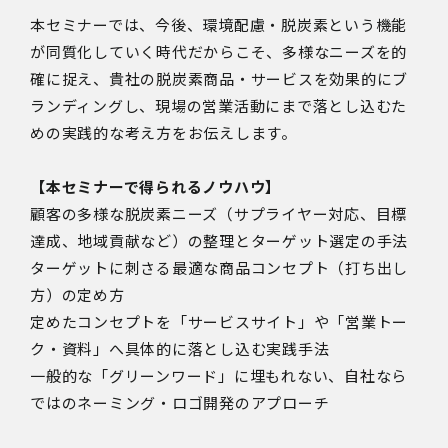
本セミナーでは、今後、環境配慮・脱炭素という機能
が同質化していく時代だからこそ、多様なニーズを的
確に捉え、貴社の脱炭素商品・サービスを効果的にブ
ランディングし、現場の営業活動にまで落とし込むた
めの実践的な考え方をお伝えします。
【本セミナーで得られるノウハウ】
顧客の多様な脱炭素ニーズ（サプライヤー対応、目標
達成、地域貢献など）の整理とターゲット選定の手法
ターゲットに刺さる最適な商品コンセプト（打ち出し
方）の定め方
定めたコンセプトを「サービスサイト」や「営業トー
ク・資料」へ具体的に落とし込む実践手法
一般的な「グリーンワード」に埋もれない、自社なら
ではのネーミング・ロゴ開発のアプローチ