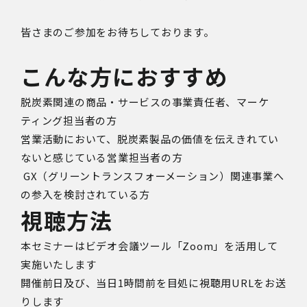
皆さまのご参加をお待ちしております。
こんな方におすすめ
脱炭素関連の商品・サービスの事業責任者、マーケ
ティング担当者の方
営業活動において、脱炭素製品の価値を伝えきれてい
ないと感じている営業担当者の方
GX（グリーントランスフォーメーション）関連事業へ
の参入を検討されている方
視聴方法
本セミナーはビデオ会議ツール「Zoom」を活用して
実施いたします
開催前日及び、
当日1時間前を目処に視聴用URLをお送
りします