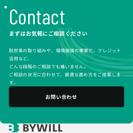
Contact
まずはお気軽にご相談ください
脱炭素の取り組みや、環境価値の事業化、クレジット
活用など、
どんな段階のご相談でも構いません。
ご相談の状況に合わせて、最適な進め方をご提案しま
す。
お問い合わせ