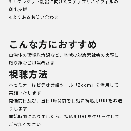
3.J-クレジット創出に向けたステップとバイウィルの
創出支援
4.よくあるお問い合わせ
こんな方におすすめ
自治体の環境政策課など、地域の脱炭素社会の実現に
取り組むご担当者さま
視聴方法
本セミナーはビデオ会議ツール「Zoom」を活用して
実施いたします
開催前日及び、
当日1時間前を目処に視聴用URLをお送
りします
開始時間になりましたら、視聴用URLをクリックして
ご参加ください