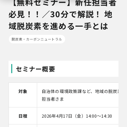
【無料セミナー】新任担当者
必見！！／30分で解説！ 地
域脱炭素を進める一手とは
脱炭素・カーボンニュートラル
セミナー概要
対象
自治体の環境政策課など、地域の脱炭素社
担当者さま
日程
2026年4月17日（金）14:00～14:30