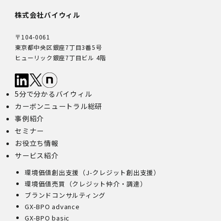
株式会社バイウィル
〒104-0061
東京都中央区銀座7丁目3番5号
ヒューリック銀座7丁目ビル 4階
5分で分かるバイウィル
カーボンニュートラル総研
事例紹介
セミナー
お役立ち情報
サービス紹介
環境価値創出支援（J-クレジット創出支援）
環境価値売買（クレジット仲介・調達）
ブランドコンサルティング
GX-BPO advance
GX-BPO basic