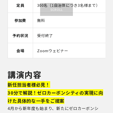
定員
300名（1自治体につき3名様まで）
参加費
無料
予約状況
受付終了
会場
Zoomウェビナー
講演内容
新任担当者様必見！
30分で解説！ゼロカーボンシティの実現に向
けた具体的な一手をご提案
4月から新年度も始まり、新たにゼロカーボンシ