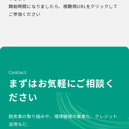
開始時間になりましたら、視聴用URLをクリックして
ご参加ください
Contact
まずはお気軽にご相談く
ださい
脱炭素の取り組みや、環境価値の事業化、クレジット
活用など、