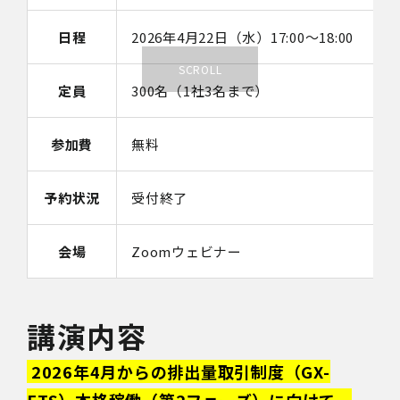
日程
2026年4月22日（水）17:00～18:00
定員
300名（1社3名まで）
参加費
無料
予約状況
受付終了
会場
Zoomウェビナー
講演内容
2026年4月からの排出量取引制度（GX-
ETS）本格稼働（第2フェーズ）に向けて、