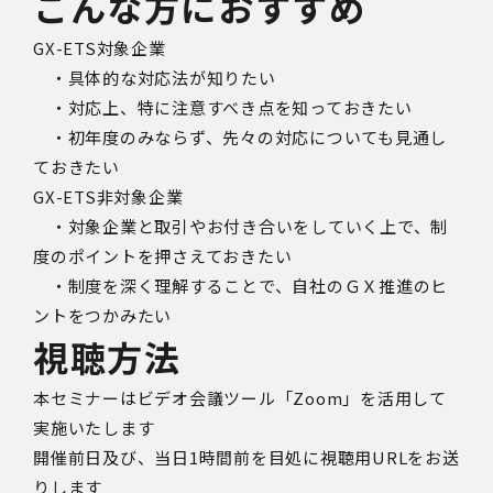
こんな方におすすめ
GX-ETS対象企業
・具体的な対応法が知りたい
・対応上、特に注意すべき点を知っておきたい
・初年度のみならず、先々の対応についても見通し
ておきたい
GX-ETS非対象企業
・対象企業と取引やお付き合いをしていく上で、制
度のポイントを押さえておきたい
・制度を深く理解することで、自社のＧＸ推進のヒ
ントをつかみたい
視聴方法
本セミナーはビデオ会議ツール「Zoom」を活用して
実施いたします
開催前日及び、
当日1時間前を目処に視聴用URLをお送
りします