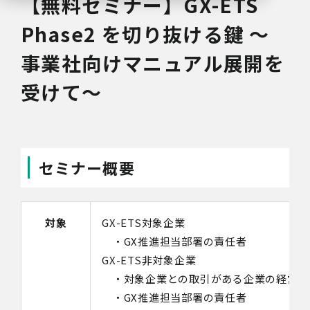
【無料セミナー】GX-ETS
Phase2 を切り抜ける鍵 ～
事業社向けマニュアル展開を
受けて～
セミナー概要
対象
GX-ETS対象企業
・GX推進担当部署の責任者
GX-ETS非対象企業
・対象企業との取引がある企業の経営者
・GX推進担当部署の責任者