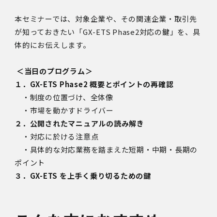
本セミナーでは、対象企業や、その関連企業・取引先
が知っておきたい「GX-ETS Phase2対応の鍵」を、具
体的にお伝えします。
＜当日のプログラム＞
１．GX-ETS Phase2 概要とポイントの再確認
・制度の位置づけ、全体像
・市場を動かすドライバー
２．公開されたマニュアルの読み解き
・対応に於ける注意点
・具体的な対応業務を踏まえた短期・中期・長期の
ポイント
３．GX-ETS を上手く乗り切るための鍵