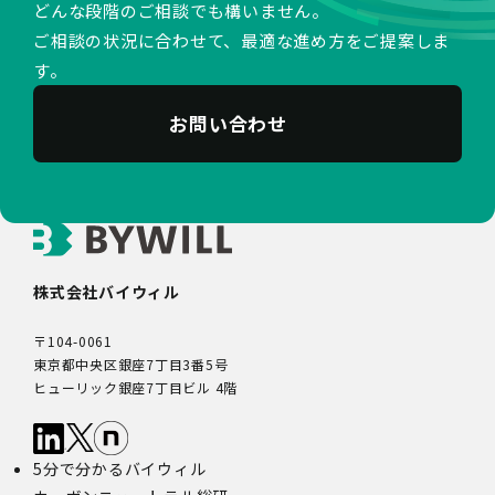
どんな段階のご相談でも構いません。
ご相談の状況に合わせて、最適な進め方をご提案しま
す。
お問い合わせ
株式会社バイウィル
〒104-0061
東京都中央区銀座7丁目3番5号
ヒューリック銀座7丁目ビル 4階
5分で分かるバイウィル