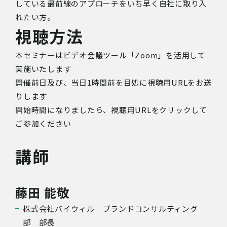
している最前線のアプローチをいち早く自社に取り入
れたい方。
視聴方法
本セミナーはビデオ会議ツール「Zoom」を活用して
実施いたします
開催前日及び、
当日1時間前を目処に視聴用URLをお送
りします
開始時間になりましたら、視聴用URLをクリックして
ご参加ください
講師
藤田 能敬
株式会社バイウィル ブランドコンサルティング
部 部長