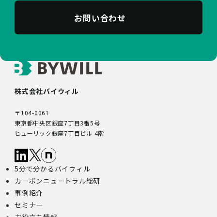
お問い合わせ
株式会社バイウィル
〒104-0061
東京都中央区銀座7丁目3番5号
ヒューリック銀座7丁目ビル 4階
5分で分かるバイウィル
カーボンニュートラル総研
事例紹介
セミナー