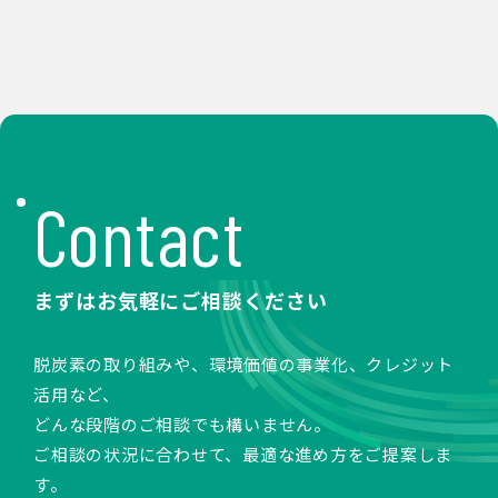
Contact
まずはお気軽にご相談ください
脱炭素の取り組みや、環境価値の事業化、クレジット
活用など、
どんな段階のご相談でも構いません。
ご相談の状況に合わせて、最適な進め方をご提案しま
す。