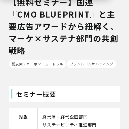
【無料セミナー】国連
『CMO BLUEPRINT』と主
要広告アワードから紐解く、
マーケ×サステナ部門の共創
戦略
脱炭素・カーボンニュートラル
ブランドコンサルティング
セミナー概要
対象
経営層・経営企画部門
サステナビリティ推進部門