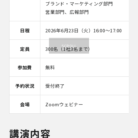
ブランド・マーケティング部門
営業部門、広報部門
日程
2026年6月23日（火）16:00～17:00
定員
300名（1社3名まで）
参加費
無料
予約状況
受付終了
会場
Zoomウェビナー
講演内容