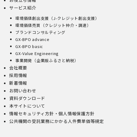
お役立ち情報
サービス紹介
環境価値創出支援（J-クレジット創出支援）
環境価値売買（クレジット仲介・調達）
ブランドコンサルティング
GX-BPO advance
GX-BPO basic
GX-Value Engineering
事業開発（企業版ふるさと納税）
会社概要
採用情報
新着情報
お問い合わせ
資料ダウンロード
本サイトについて
情報セキュリティ方針・個人情報保護方針
公共機関の受託業務にかかる人件費単価等規定