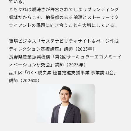
ている。
ともすれば曖昧さが許容されてしまうブランディング
領域だからこそ、納得感のある論理とストーリーでク
ライアントの課題に向き合うことを大切にしている。
環境ビジネス「サステナビリティサイト＆ページ作成
ディレクション基礎講座」講師（2025年）
長野県産業振興機構「第2回サーキュラーエコノミーイ
ノベーション研究会」講師（2025年）
品川区「GX・脱炭素 経営推進支援事業 事業説明会」
講師（2026年）