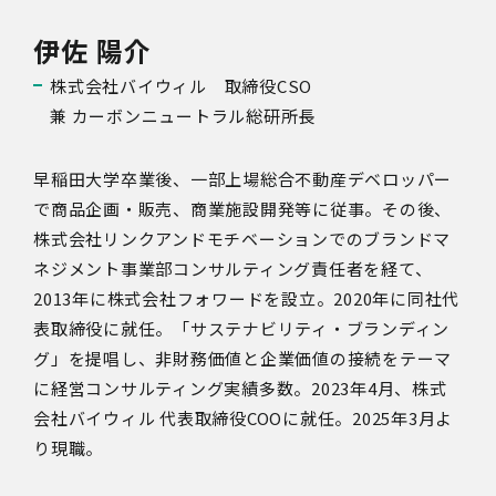
伊佐 陽介
株式会社バイウィル 取締役CSO
兼 カーボンニュートラル総研所長
早稲田大学卒業後、一部上場総合不動産デベロッパー
で商品企画・販売、商業施設開発等に従事。その後、
株式会社リンクアンドモチベーションでのブランドマ
ネジメント事業部コンサルティング責任者を経て、
2013年に株式会社フォワードを設立。2020年に同社代
表取締役に就任。「サステナビリティ・ブランディン
グ」を提唱し、非財務価値と企業価値の接続をテーマ
に経営コンサルティング実績多数。2023年4月、株式
会社バイウィル 代表取締役COOに就任。2025年3月よ
り現職。