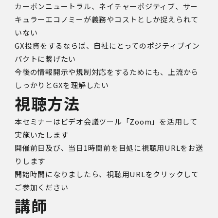
カーボンニュートラル、ネイチャーポジティブ、サー
キュラーエコノミーが義務やコストとしか捉えられて
いない
GX投資をするならば、自社にとってのポジティブイン
パクトに繋げたい
今後の情報開示や規制対応をするためにも、上流から
しっかりとGXを理解したい
視聴方法
本セミナーはビデオ会議ツール「Zoom」を活用して
実施いたします
開催前日及び、
当日1時間前を目処に視聴用URLをお送
りします
開始時間になりましたら、視聴用URLをクリックして
ご参加ください
講師