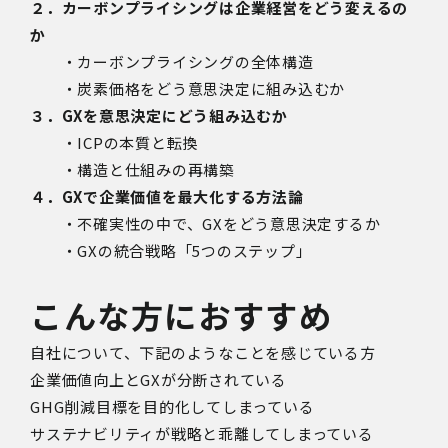
２．カーボンプライシングは企業経営をどう変えるの
か
・カーボンプライシングの全体構造
・炭素価格をどう意思決定に組み込むか
３．GXを意思決定にどう組み込むか
・ICPの本質と転換
・構造と仕組みの再構築
４．GXで企業価値を最大化する方法論
・不確実性の中で、GXをどう意思決定するか
・GXの統合戦略「5つのステップ」
こんな方におすすめ
自社について、下記のようなことを感じている方
企業価値向上とGXが分断されている
GHG削減目標を目的化してしまっている
サステナビリティが戦略と乖離してしまっている