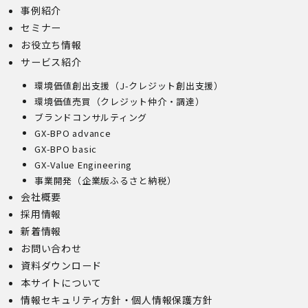
事例紹介
セミナー
お役立ち情報
サービス紹介
環境価値創出支援（J-クレジット創出支援）
環境価値売買（クレジット仲介・調達）
ブランドコンサルティング
GX-BPO advance
GX-BPO basic
GX-Value Engineering
事業開発（企業版ふるさと納税）
会社概要
採用情報
新着情報
お問い合わせ
資料ダウンロード
本サイトについて
情報セキュリティ方針・個人情報保護方針