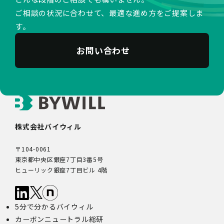
ご相談の状況に合わせて、最適な進め方をご提案しま
す。
お問い合わせ
株式会社バイウィル
〒104-0061
東京都中央区銀座7丁目3番5号
ヒューリック銀座7丁目ビル 4階
5分で分かるバイウィル
カーボンニュートラル総研