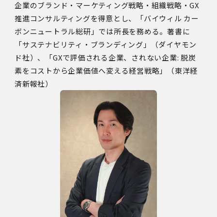
企業のブランド・マーケティング戦略・組織戦略・GX
推進コンサルティングを得意とし、「バイウィル カー
ボンニュートラル総研」では所長を務める。著書に
「サステナビリティ・ブランディング」（ダイヤモン
ド社）、「GXで評価される企業、されない企業: 脱炭
素をコストから企業価値へ変える経営戦略」（東洋経
済新報社）