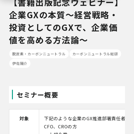
【書籍出版記念ウェビナー】
企業GXの本質～経営戦略・
投資としてのGXで、企業価
値を高める方法論～
脱炭素・カーボンニュートラル
カーボンニュートラル総研
伊佐陽介
セミナー概要
対象
下記のような企業のGX推進部署責任者（部
CFO、CROの方