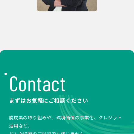
Contact
まずはお気軽にご相談ください
脱炭素の取り組みや、環境価値の事業化、クレジット
活用など、
どんな段階のご相談でも構いません。