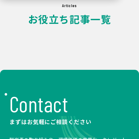
Articles
お役立ち記事一覧
Contact
まずはお気軽にご相談ください