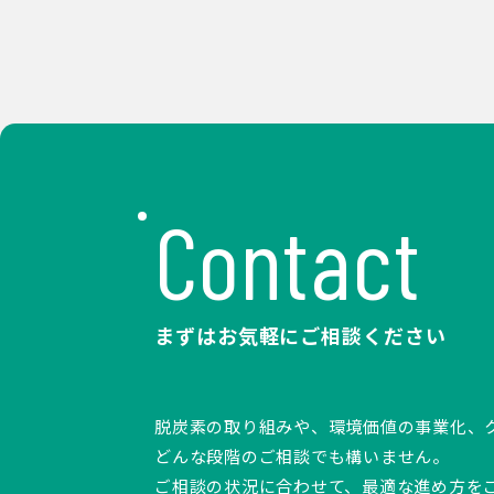
Contact
まずはお気軽にご相談ください
脱炭素の取り組みや、環境価値の事業化、
どんな段階のご相談でも構いません。
ご相談の状況に合わせて、最適な進め方を