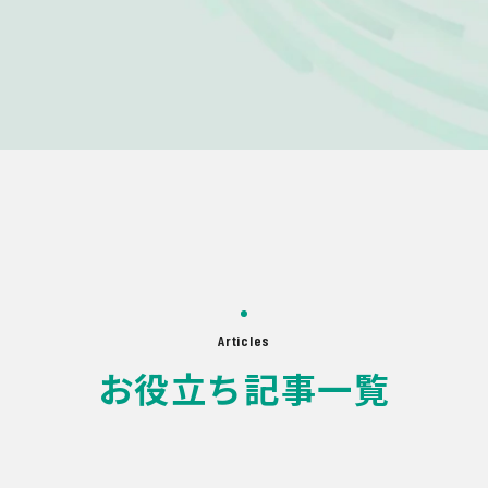
Articles
お役立ち記事一覧