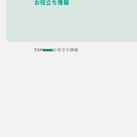
お役立ち情報
TOP
お役立ち情報