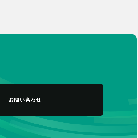
お問い合わせ