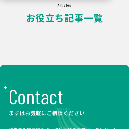
Articles
お役立ち記事一覧
Contact
まずはお気軽にご相談ください