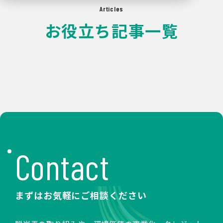
Articles
お役立ち記事一覧
Contact
まずはお気軽にご相談ください