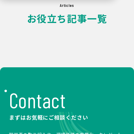
Articles
お役立ち記事一覧
Contact
まずはお気軽にご相談ください