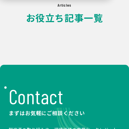
Articles
お役立ち記事一覧
Contact
まずはお気軽にご相談ください