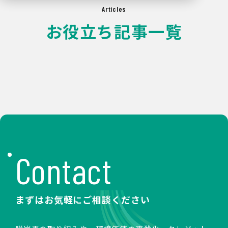
Articles
お役立ち記事一覧
Contact
まずはお気軽にご相談ください