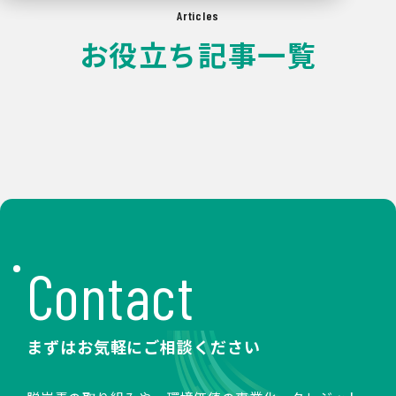
Articles
お役立ち記事一覧
Contact
まずはお気軽にご相談ください