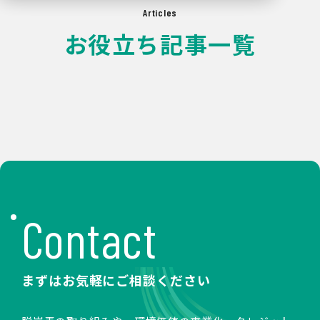
Articles
お役立ち記事一覧
Contact
まずはお気軽にご相談ください