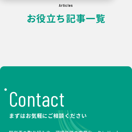
Articles
お役立ち記事一覧
Contact
まずはお気軽にご相談ください