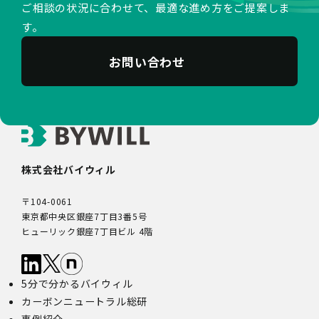
ご相談の状況に合わせて、最適な進め方をご提案しま
す。
お問い合わせ
株式会社バイウィル
〒104-0061
東京都中央区銀座7丁目3番5号
ヒューリック銀座7丁目ビル 4階
5分で分かるバイウィル
カーボンニュートラル総研