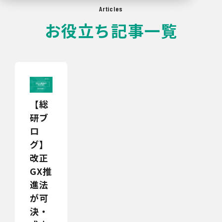
Articles
お役立ち記事一覧
【総
研ブ
ロ
グ】
改正
GX推
進法
が可
決・