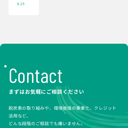
6.25
Contact
まずはお気軽にご相談ください
脱炭素の取り組みや、環境価値の事業化、クレジット
活用など、
どんな段階のご相談でも構いません。