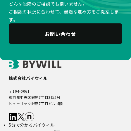
どんな段階のご相談でも構いません。
ご相談の状況に合わせて、最適な進め方をご提案しま
す。
お問い合わせ
株式会社バイウィル
〒104-0061
東京都中央区銀座7丁目3番5号
ヒューリック銀座7丁目ビル 4階
5分で分かるバイウィル