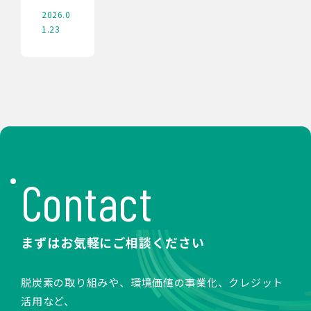
2026.0
1.23
Contact
まずはお気軽にご相談ください
脱炭素の取り組みや、環境価値の事業化、クレジット
活用など、