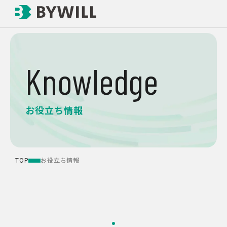
Knowledge
お役立ち情報
TOP
お役立ち情報