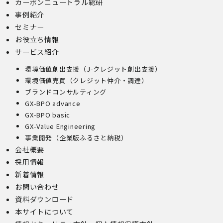
カーボンニュートラル総研
事例紹介
セミナー
お役立ち情報
サービス紹介
環境価値創出支援（J-クレジット創出支援）
環境価値売買（クレジット仲介・調達）
ブランドコンサルティング
GX-BPO advance
GX-BPO basic
GX-Value Engineering
事業開発（企業版ふるさと納税）
会社概要
採用情報
新着情報
お問い合わせ
資料ダウンロード
本サイトについて