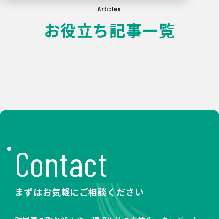
Articles
お役立ち記事一覧
Contact
まずはお気軽にご相談ください