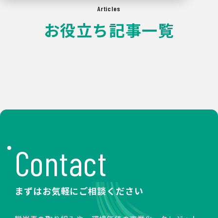
Articles
お役立ち記事一覧
Contact
まずはお気軽にご相談ください