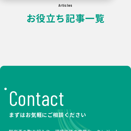
Articles
お役立ち記事一覧
Contact
まずはお気軽にご相談ください