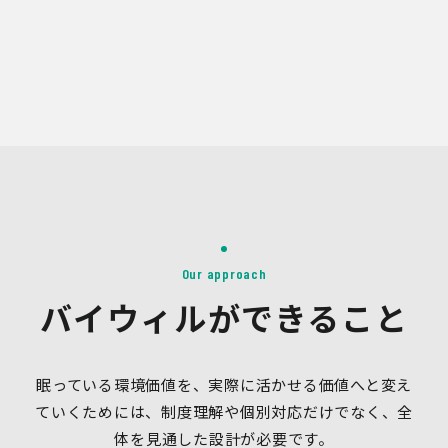
Our approach
バイウィルができること
眠っている環境価値を、実際に活かせる価値へと変え
ていくためには、制度理解や個別対応だけでなく、全
体を見通した設計が必要です。