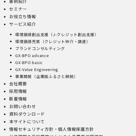
事例紹介
セミナー
お役立ち情報
サービス紹介
環境価値創出支援（J-クレジット創出支援）
環境価値売買（クレジット仲介・調達）
ブランドコンサルティング
GX-BPO advance
GX-BPO basic
GX-Value Engineering
事業開発（企業版ふるさと納税）
会社概要
採用情報
新着情報
お問い合わせ
資料ダウンロード
本サイトについて
情報セキュリティ方針・個人情報保護方針