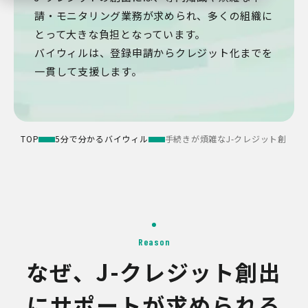
請・モニタリング業務が求められ、多くの組織に
とって大きな負担となっています。
バイウィルは、登録申請からクレジット化までを
一貫して支援します。
TOP
5分で分かるバイウィル
手続きが煩雑なJ-クレジット創出を
Reason
なぜ、J-クレジット創出
にサポートが求められる