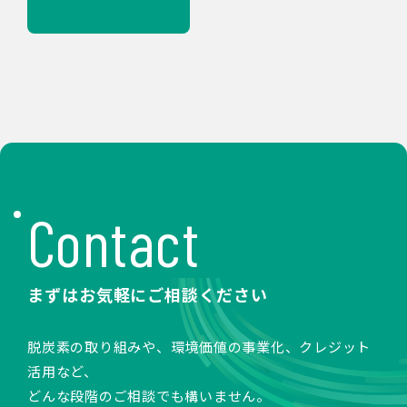
Contact
まずはお気軽にご相談ください
脱炭素の取り組みや、環境価値の事業化、クレジット
活用など、
どんな段階のご相談でも構いません。