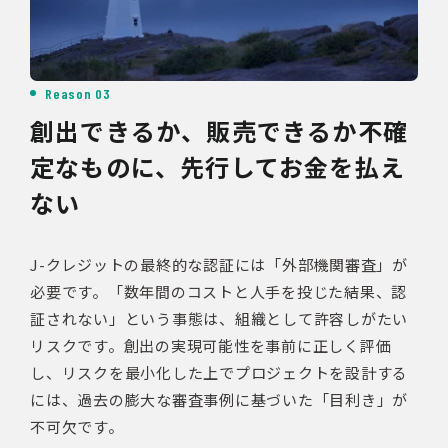
Reason 03
創出できるか、販売できるか不確
定なものに、先行してお金を払え
ない
J-クレジットの最終的な認証には「外部機関審査」が
必要です。「数年間のコストと人手を投じた結果、認
証されない」という事態は、組織として許容しがたい
リスクです。創出の実現可能性を事前に正しく評価
し、リスクを最小化した上でプロジェクトを設計する
には、過去の膨大な審査事例に基づいた「目利き」が
不可欠です。