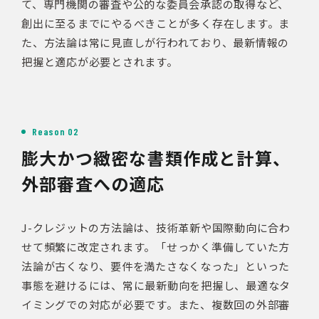
て、専門機関の審査や公的な委員会承認の取得など、
創出に至るまでにやるべきことが多く存在します。ま
た、方法論は常に見直しが行われており、最新情報の
把握と適応が必要とされます。
Reason 02
膨大かつ緻密な書類作成と計算、
外部審査への適応
J-クレジットの方法論は、技術革新や国際動向に合わ
せて頻繁に改定されます。「せっかく準備していた方
法論が古くなり、要件を満たさなくなった」といった
事態を避けるには、常に最新動向を把握し、最適なタ
イミングでの対応が必要です。また、複数回の外部審