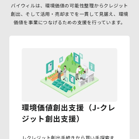
バイウィルは、環境価値の可能性整理からクレジット
創出、そして活用・売却までを一貫して見据え、環境
価値を事業につなげるための支援を行っています。
環境価値創出支援（J-クレ
ジット創出支援）
J-クレジット創出手続きから買い手探索ま