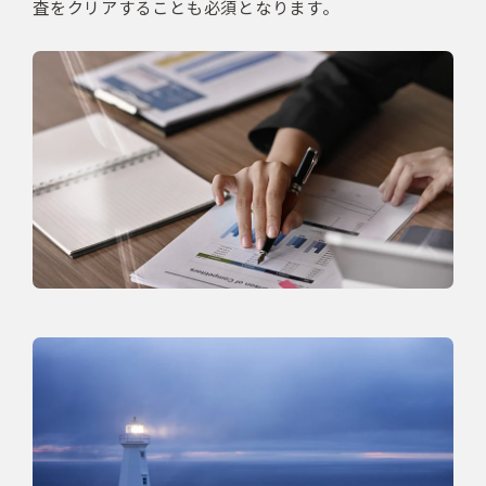
査をクリアすることも必須となります。