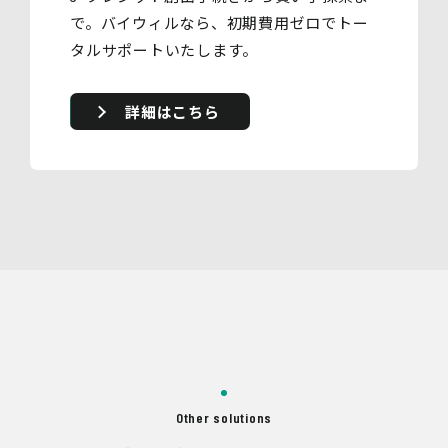
で。バイウィルなら、初期費用ゼロでトー
タルサポートいたします。
詳細はこちら
Other solutions