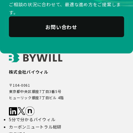
ご相談の状況に合わせて、最適な進め方をご提案しま
す。
お問い合わせ
株式会社バイウィル
〒104-0061
東京都中央区銀座7丁目3番5号
ヒューリック銀座7丁目ビル 4階
5分で分かるバイウィル
カーボンニュートラル総研