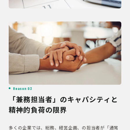
Reason 03
「兼務担当者」のキャパシティと
精神的負荷の限界
多くの企業では、総務、経営企画、の担当者が「通常