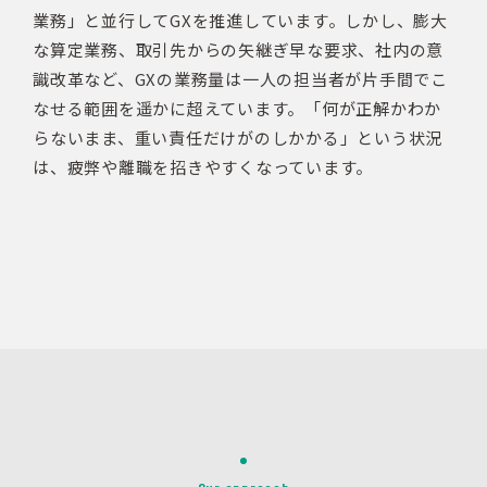
業務」と並行してGXを推進しています。しかし、膨大
な算定業務、取引先からの矢継ぎ早な要求、社内の意
識改革など、GXの業務量は一人の担当者が片手間でこ
なせる範囲を遥かに超えています。「何が正解かわか
らないまま、重い責任だけがのしかかる」という状況
は、疲弊や離職を招きやすくなっています。