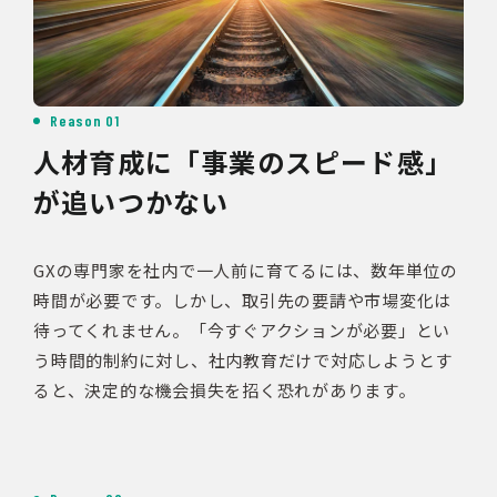
Reason 01
人材育成に「事業のスピード感」
が追いつかない
GXの専門家を社内で一人前に育てるには、数年単位の
時間が必要です。しかし、取引先の要請や市場変化は
待ってくれません。「今すぐアクションが必要」とい
う時間的制約に対し、社内教育だけで対応しようとす
ると、決定的な機会損失を招く恐れがあります。