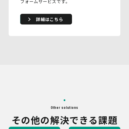
フォームサービスです。
詳細はこちら
Other solutions
その他の解決できる課題