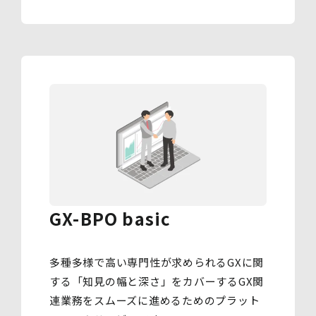
GX-BPO basic
多種多様で高い専門性が求められるGXに関
する「知見の幅と深さ」をカバーするGX関
連業務をスムーズに進めるためのプラット