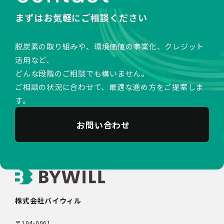
まずはお気軽にご相談ください
脱炭素の取り組みや、環境価値の事業化、クレジット
活用など、
どんな段階のご相談でも構いません。
ご相談の状況に合わせて、最適な進め方をご提案しま
す。
お問い合わせ
株式会社バイウィル
〒104-0061