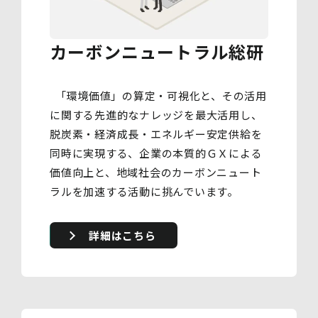
カーボンニュートラル総研
「環境価値」の算定・可視化と、その活用
に関する先進的なナレッジを最大活用し、
脱炭素・経済成長・エネルギー安定供給を
同時に実現する、企業の本質的ＧＸによる
価値向上と、地域社会のカーボンニュート
ラルを加速する活動に挑んでいます。
詳細はこちら