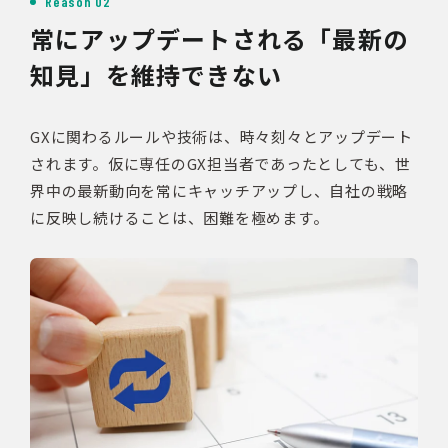
Reason 02
常にアップデートされる「最新の
知見」を維持できない
GXに関わるルールや技術は、時々刻々とアップデート
されます。仮に専任のGX担当者であったとしても、世
界中の最新動向を常にキャッチアップし、自社の戦略
に反映し続けることは、困難を極めます。