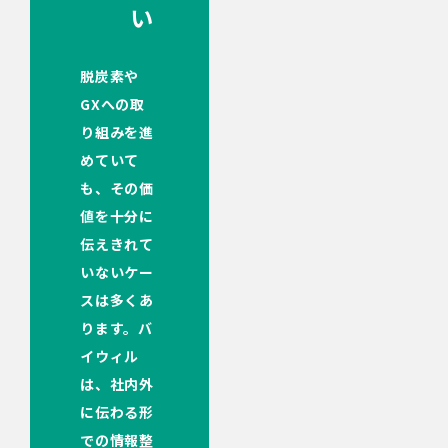
い
脱炭素や
GXへの取
り組みを進
めていて
も、その価
値を十分に
伝えきれて
いないケー
スは多くあ
ります。バ
イウィル
は、社内外
に伝わる形
での情報整