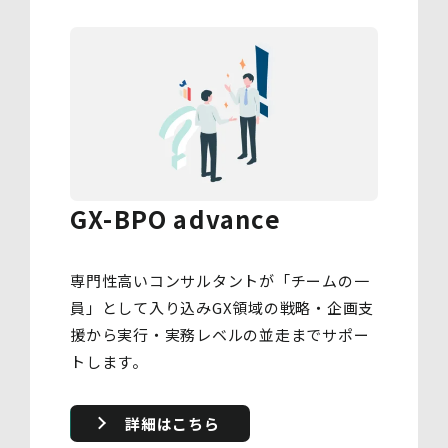
GX-BPO advance
専門性高いコンサルタントが「チームの一
員」として入り込みGX領域の戦略・企画支
援から実行・実務レベルの並走までサポー
トします。
詳細はこちら