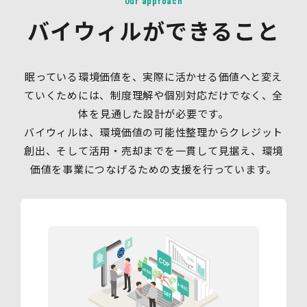
Our approach
バイウィルができること
眠っている環境価値を、実際に活かせる価値へと変え
ていくためには、制度理解や個別対応だけでなく、全
体を見通した設計が必要です。
バイウィルは、環境価値の可能性整理からクレジット
創出、そして活用・売却までを一貫して見据え、環境
価値を事業につなげるための支援を行っています。