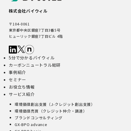
株式会社バイウィル
〒104-0061
東京都中央区銀座7丁目3番5号
ヒューリック銀座7丁目ビル 4階
5分で分かるバイウィル
カーボンニュートラル総研
事例紹介
セミナー
お役立ち情報
サービス紹介
環境価値創出支援（J-クレジット創出支援）
環境価値売買（クレジット仲介・調達）
ブランドコンサルティング
GX-BPO advance