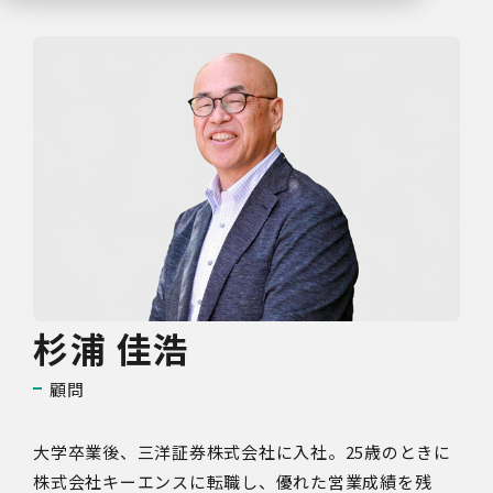
杉浦 佳浩
顧問
大学卒業後、三洋証券株式会社に入社。25歳のときに
株式会社キーエンスに転職し、優れた営業成績を残