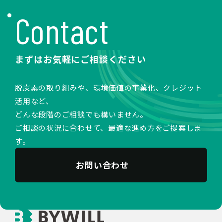
Contact
まずはお気軽にご相談ください
脱炭素の取り組みや、環境価値の事業化、クレジット
活用など、
どんな段階のご相談でも構いません。
ご相談の状況に合わせて、最適な進め方をご提案しま
す。
お問い合わせ