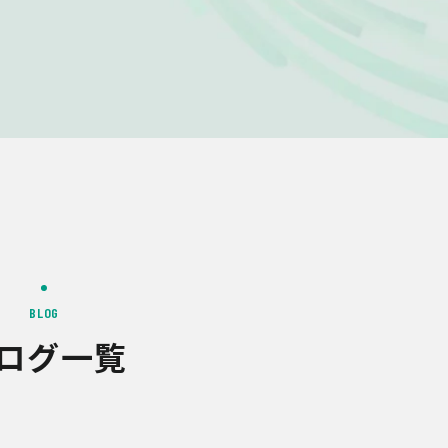
BLOG
ログ一覧