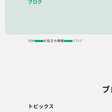
ブログ
TOP
お役立ち情報
ブログ
ブ
トピックス