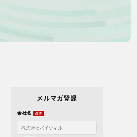
メルマガ登録
会社名