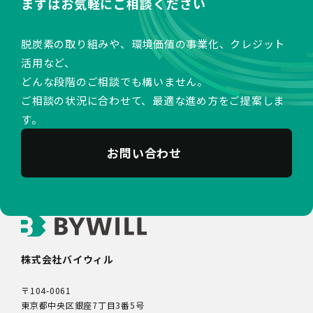
まずはお気軽にご相談ください
脱炭素の取り組みや、環境価値の事業化、クレジット
活用など、
どんな段階のご相談でも構いません。
ご相談の状況に合わせて、最適な進め方をご提案しま
す。
お問い合わせ
株式会社バイウィル
〒104-0061
東京都中央区銀座7丁目3番5号