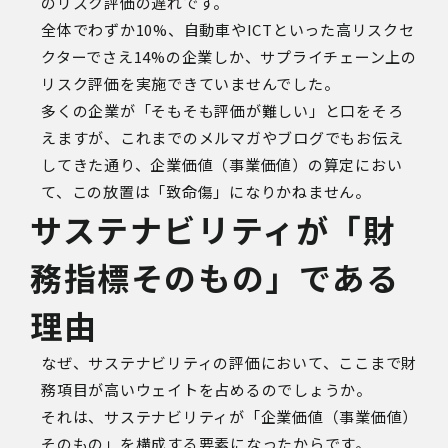
のリスク評価の遅れです。
全体でわずか10%、自動車やICTといった高リスクセ
クターでさえ14%の企業しか、サプライチェーン上の
リスク評価を実施できていませんでした。
多くの企業が「そもそも評価が難しい」と口をそろ
えますが、これまでのメルマガやブログでもお伝え
してきた通り、企業価値（事業価値）の算定におい
て、この放置は「致命傷」になりかねません。
サステナビリティが「財
務指標そのもの」である
理由
なぜ、サステナビリティの評価において、ここまで財
務項目が高いウェイトを占めるのでしょうか。
それは、サステナビリティが「企業価値（事業価値）
そのもの」を構成する要素になったからです。