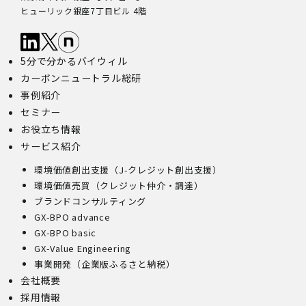
ヒューリック銀座7丁目ビル 4階
5分で分かるバイウィル
カーボンニュートラル総研
事例紹介
セミナー
お役立ち情報
サービス紹介
環境価値創出支援（J-クレジット創出支援）
環境価値売買（クレジット仲介・調達）
ブランドコンサルティング
GX-BPO advance
GX-BPO basic
GX-Value Engineering
事業開発（企業版ふるさと納税）
会社概要
採用情報