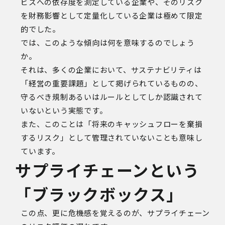
ビスへの依存度を測定している企業や、そのリスク
を財務影響として定量化している企業は極めて限定
的でした。
では、このような傾向は何を意味するのでしょう
か。
それは、多くの企業において、サステナビリティは
「経営の重要課題」として掲げられているものの、
守るべき規制あるいはルールとしてしか認識されて
いないという実態です。
また、このことは「将来のキャッシュフローを棄損
するリスク」として管理されていないことも意味し
ています。
サプライチェーンという
「ブラックボックス」
この点、更に危機感を覚えるのが、サプライチェーン