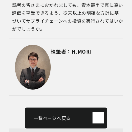
読者の皆さまにおかれましても、資本競争で真に高い
評価を享受できるよう、従来以上の明確な方針に基
づいてサプライチェーンへの投資を実行されてはいか
がでしょうか。
執筆者：H.MORI
一覧ページへ戻る