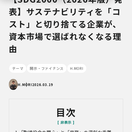
表】サステナビリティを「コ
スト」と切り捨てる企業が、
資本市場で選ばれなくなる理
由
テーマ
開示・ファイナンス
H.MORI
H.MORI
2026.03.19
目次