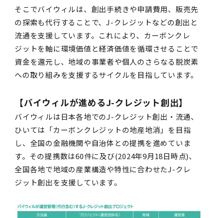
そこでバイウィルは、創出手続きや申請費用、販売先
の探索も代行することで、J-クレジットなどの創出と
流通を支援しています。これにより、カーボンクレ
ジットを軸に環境価値と経済価値を循環させることで
資金を還元し、地域の事業者や個人のさらなる脱炭素
への取り組みを支援するサイクルを目指しています。
【バイウィルが進めるJ-クレジット創出】
バイウィルは日本各地でのJ-クレジット創出・流通、
ひいては「カーボンクレジットの地産地消」を目指
し、全国の金融機関や自治体との提携を進めていま
す。その提携数は60件に及び(2024年9月18日時点)、
全国各地で地域の産業構造や特性に合わせたJ-クレ
ジット創出を支援しています。