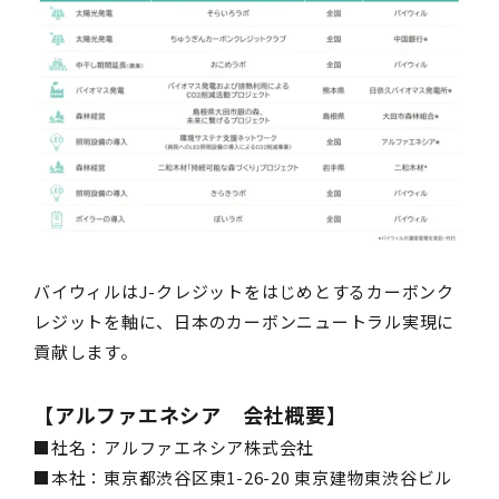
バイウィルはJ-クレジットをはじめとするカーボンク
レジットを軸に、日本のカーボンニュートラル実現に
貢献します。
【アルファエネシア 会社概要】
■社名：アルファエネシア株式会社
■本社：東京都渋谷区東1-26-20 東京建物東渋谷ビル