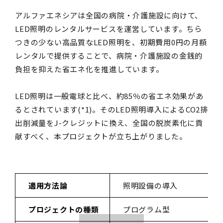
アルファエネシアは全国の病院・介護施設に向けて、
LED照明のレンタルサービスを運営しています。ちら
つきの少ない高品質なLED照明を、初期費用0円の月額
レンタルで提供することで、病院・介護施設の金銭的
負担を抑えた省エネ化を推進しています。
LED照明は一般電球と比べ、約85％の省エネ効果があ
るとされています(*1)。そのLED照明導入によるCO2排
出削減量をJ-クレジットに換え、全国の脱炭素化に貢
献すべく、本プロジェクトが立ち上がりました。
適用方法論
照明設備の導入
プロジェクトの種類
プログラム型