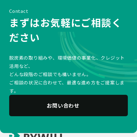
Contact
まずはお気軽にご相談く
ださい
脱炭素の取り組みや、環境価値の事業化、クレジット
活用など、
どんな段階のご相談でも構いません。
ご相談の状況に合わせて、最適な進め方をご提案しま
す。
お問い合わせ