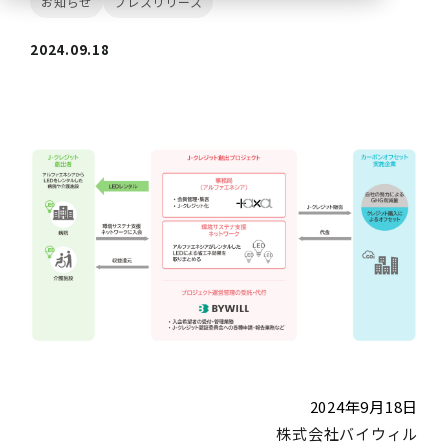
お知らせ
プレスリリース
2024.09.18
2024年9月18日
株式会社バイウィル