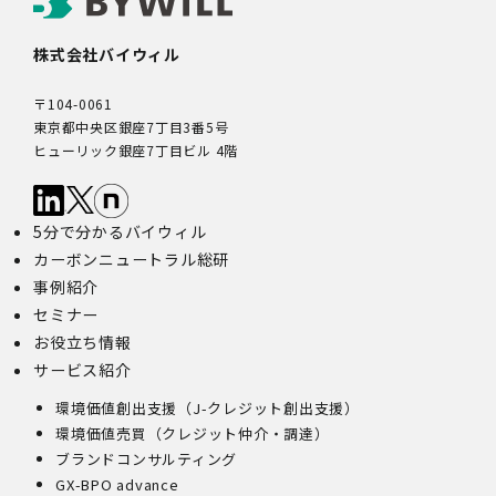
株式会社バイウィル
〒104-0061
東京都中央区銀座7丁目3番5号
ヒューリック銀座7丁目ビル 4階
5分で分かるバイウィル
カーボンニュートラル総研
事例紹介
セミナー
お役立ち情報
サービス紹介
環境価値創出支援（J-クレジット創出支援）
環境価値売買（クレジット仲介・調達）
ブランドコンサルティング
GX-BPO advance