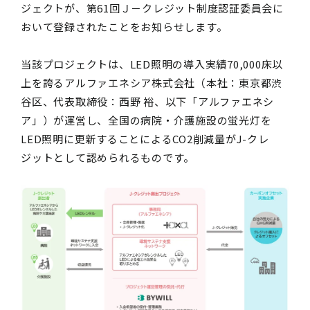
ジェクトが、第61回Ｊ－クレジット制度認証委員会に
おいて登録されたことをお知らせします。
当該プロジェクトは、LED照明の導入実績70,000床以
上を誇るアルファエネシア株式会社（本社：東京都渋
谷区、代表取締役：西野 裕、以下「アルファエネシ
ア」）が運営し、全国の病院・介護施設の蛍光灯を
LED照明に更新することによるCO2削減量がJ-クレ
ジットとして認められるものです。