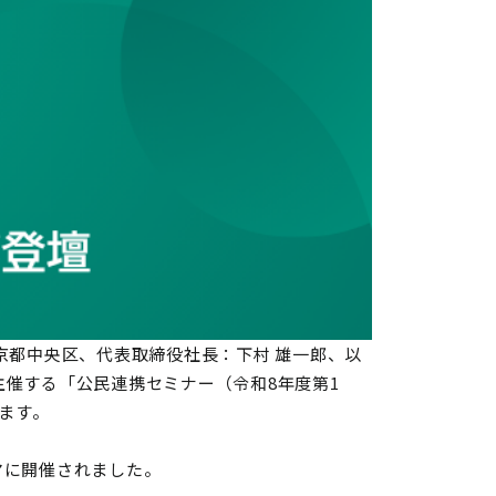
京都中央区、代表取締役社長：下村 雄一郎、以
主催する「公民連携セミナー（令和8年度第1
ます。
マに開催されました。