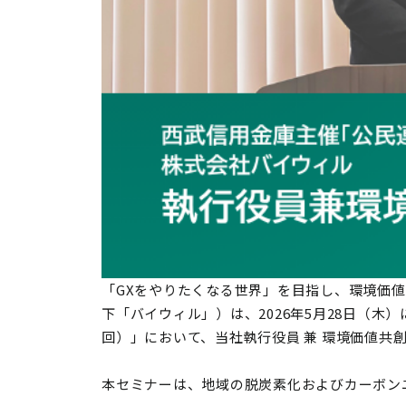
「GXをやりたくなる世界」を目指し、環境価
下「バイウィル」）は、2026年5月28日（
回）」において、当社執行役員 兼 環境価値共
本セミナーは、地域の脱炭素化およびカーボン