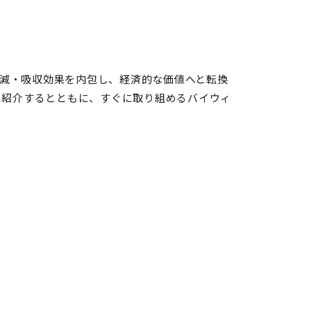
2の削減・吸収効果を内包し、経済的な価値へと転換
を紹介するとともに、すぐに取り組めるバイウィ