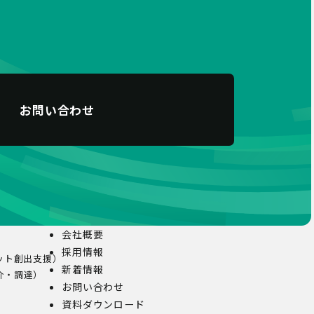
お問い合わせ
会社概要
採用情報
ット創出支援）
新着情報
介・調達）
お問い合わせ
資料ダウンロード