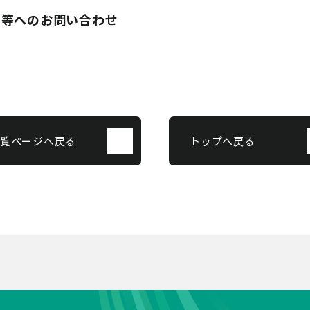
ス等へのお問い合わせ
覧ページへ戻る
トップへ戻る