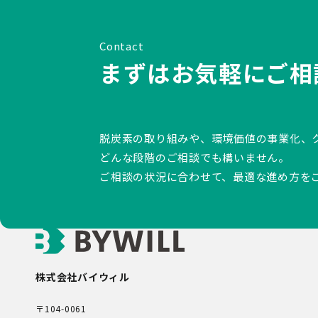
Contact
まずはお気軽にご相
脱炭素の取り組みや、環境価値の事業化、
どんな段階のご相談でも構いません。
ご相談の状況に合わせて、最適な進め方を
株式会社バイウィル
〒104-0061