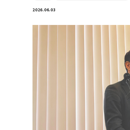
2026.06.03