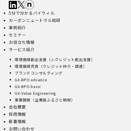
5分で分かるバイウィル
カーボンニュートラル総研
事例紹介
セミナー
お役立ち情報
サービス紹介
環境価値創出支援（J-クレジット創出支援）
環境価値売買（クレジット仲介・調達）
ブランドコンサルティング
GX-BPO advance
GX-BPO basic
GX-Value Engineering
事業開発（企業版ふるさと納税）
会社概要
採用情報
新着情報
お問い合わせ