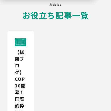
Articles
お役立ち記事一覧
【総
研ブ
ロ
グ】
COP
30開
幕！
国際
的枠