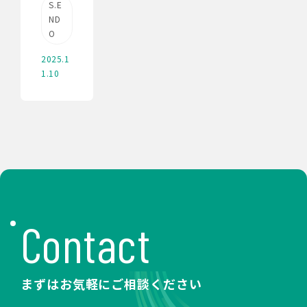
S.E
ND
O
2025.1
1.10
Contact
まずはお気軽にご相談ください