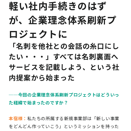
軽い社内手続きのはず
が、企業理念体系刷新プ
ロジェクトに
「名刺を他社との会話の糸口にし
たい・・・」すべては名刺裏面へ
サービスを記載しよう、という社
内提案から始まった
──今回の企業理念体系刷新プロジェクトはどういっ
た経緯で始まったのですか？
本宿様：
私たちの所属する新規事業部は「新しい事業
をどんどん作っていこう」というミッションを持った