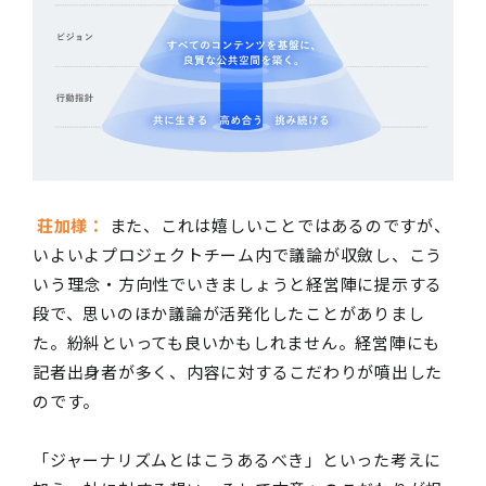
荘加様：
また、これは嬉しいことではあるのですが、
いよいよプロジェクトチーム内で議論が収斂し、こう
いう理念・方向性でいきましょうと経営陣に提示する
段で、思いのほか議論が活発化したことがありまし
た。紛糾といっても良いかもしれません。経営陣にも
記者出身者が多く、内容に対するこだわりが噴出した
のです。
「ジャーナリズムとはこうあるべき」といった考えに