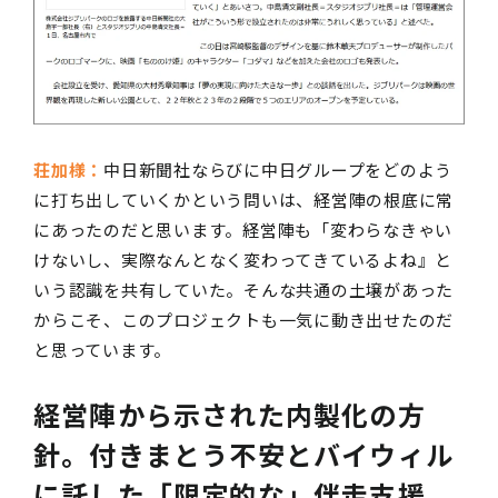
荘加様：
中日新聞社ならびに中日グループをどのよう
に打ち出していくかという問いは、経営陣の根底に常
にあったのだと思います。経営陣も「変わらなきゃい
けないし、実際なんとなく変わってきているよね』と
いう認識を共有していた。そんな共通の土壌があった
からこそ、このプロジェクトも一気に動き出せたのだ
と思っています。
経営陣から示された内製化の方
針。付きまとう不安とバイウィル
に託した「限定的な」伴走支援