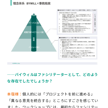
──
バイウィルはファシリテーターとして、どのよう
な存在でしたでしょうか？
本宿様：
個人的には「プロジェクトを前に進める」
「異なる意見を統合する」ところにすごさを感じてい
ました。ワークショップには、最初からファシリテー