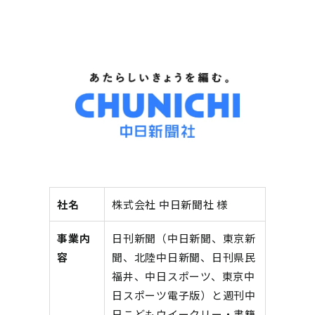
社名
株式会社 中日新聞社 様
事業内
日刊新聞（中日新聞、東京新
容
聞、北陸中日新聞、日刊県民
福井、中日スポーツ、東京中
日スポーツ電子版）と週刊中
日こどもウイークリー・書籍