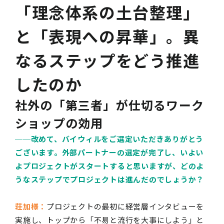
「理念体系の土台整理」
と「表現への昇華」。異
なるステップをどう推進
したのか
社外の「第三者」が仕切るワーク
ショップの効用
──
改めて、バイウィルをご選定いただきありがとう
ございます。外部パートナーの選定が完了し、いよい
よプロジェクトがスタートすると思いますが、どのよ
うなステップでプロジェクトは進んだのでしょうか？
荘加様：
プロジェクトの最初に経営層インタビューを
実施し、トップから「不易と流行を大事にしよう」と