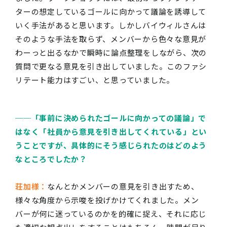
ターの想定しているゴールに向かって議論を誘導して
いく手法があると思います。しかしバイウィルさんは
そのような手法を取らず、メンバーから色々な意見が
わーっと出るなかで瞬時に論点整理をしながら、次の
質問で更なる意見を引き出していました。このファシ
リテート能力はすごい、と思っていました。
──
「事前に決められたゴールに向かっての議論」で
はなく「社員から意見を引き出してくれている」とい
うことですが、具体的にそう感じられたのはどのよう
なところでしたか？
荘加様：
なんとかメンバーの意見を引き出すため、
様々な角度から示唆を投げかけてくれました。メン
バーが何に迷っているのかを的確に捉え、それに応じ