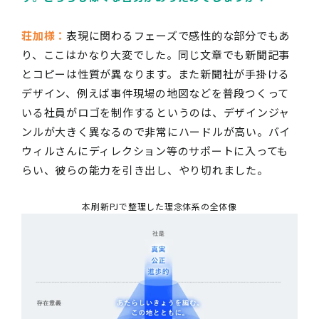
荘加様：
表現に関わるフェーズで感性的な部分でもあ
り、ここはかなり大変でした。同じ文章でも新聞記事
とコピーは性質が異なります。また新聞社が手掛ける
デザイン、例えば事件現場の地図などを普段つくって
いる社員がロゴを制作するというのは、デザインジャ
ンルが大きく異なるので非常にハードルが高い。バイ
ウィルさんにディレクション等のサポートに入っても
らい、彼らの能力を引き出し、やり切れました。
本刷新PJで整理した理念体系の全体像