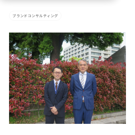
ブランドコンサルティング