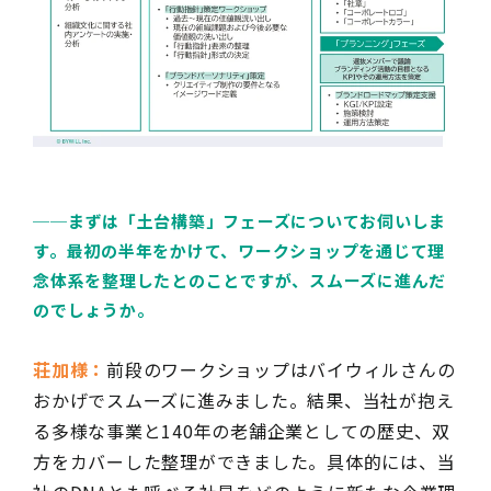
──
まずは「土台構築」フェーズについてお伺いしま
す。最初の半年をかけて、ワークショップを通じて理
念体系を整理したとのことですが、スムーズに進んだ
のでしょうか。
荘加様：
前段のワークショップはバイウィルさんの
おかげでスムーズに進みました。結果、当社が抱え
る多様な事業と140年の老舗企業としての歴史、双
方をカバーした整理ができました。具体的には、当