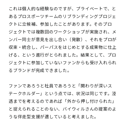
これは個人的な経験なのですが、プライベートで、と
あるプロスポーツチームのリブランディングプロジェ
クトに立候補、参加したことがあります。そのプロ
ジェクトでは複数回のワークショップが実施され、メ
ンバー同士が意見を出し合い（発散）、それをプロが
収束・統合し、パーパスをはじめとする成果物に仕上
げる、という進行がとられました。結果として、プロ
ジェクトに参加していないファンからも受け入れられ
るブランドが完成できました。
ファンであろうと社員であろうと「関わりが深いス
テークホルダー」という点では、状況は同じです。浸
透までを考えるのであれば「外から押し付けられた」
と捉えられることのない、バイウィルさんの提案のよ
うな伴走型支援が適していると考えました。