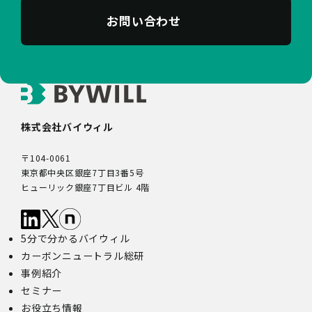
お問い合わせ
株式会社バイウィル
〒104-0061
東京都中央区銀座7丁目3番5号
ヒューリック銀座7丁目ビル 4階
5分で分かるバイウィル
カーボンニュートラル総研
事例紹介
セミナー
お役立ち情報