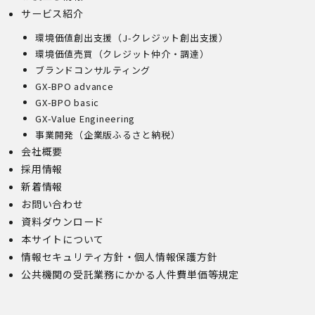
サービス紹介
環境価値創出支援（J-クレジット創出支援）
環境価値売買（クレジット仲介・調達）
ブランドコンサルティング
GX-BPO advance
GX-BPO basic
GX-Value Engineering
事業開発（企業版ふるさと納税）
会社概要
採用情報
新着情報
お問い合わせ
資料ダウンロード
本サイトについて
情報セキュリティ方針・個人情報保護方針
公共機関の受託業務にかかる人件費単価等規定