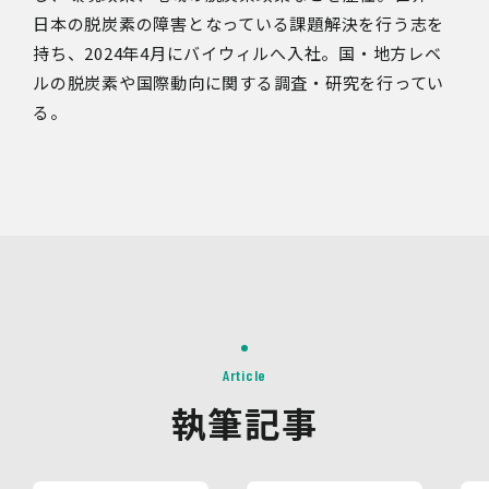
日本の脱炭素の障害となっている課題解決を行う志を
持ち、2024年4月にバイウィルへ入社。国・地方レベ
ルの脱炭素や国際動向に関する調査・研究を行ってい
る。
Article
執筆記事