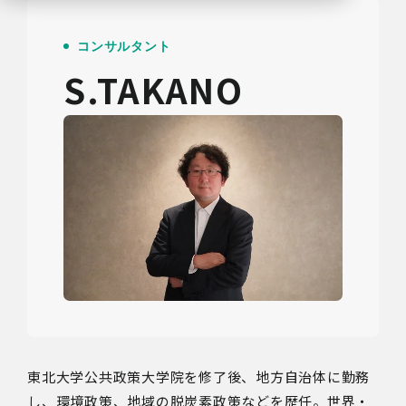
コンサルタント
S.TAKANO
東北大学公共政策大学院を修了後、地方自治体に勤務
し、環境政策、地域の脱炭素政策などを歴任。世界・