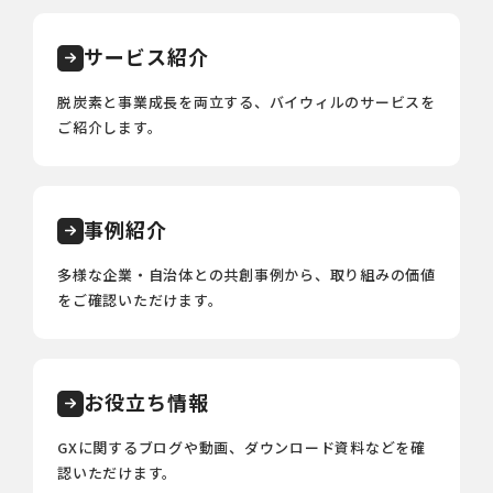
サービス紹介
脱炭素と事業成長を両立する、バイウィルのサービスを
ご紹介します。
事例紹介
多様な企業・自治体との共創事例から、取り組みの価値
をご確認いただけます。
お役立ち情報
GXに関するブログや動画、ダウンロード資料などを確
認いただけます。