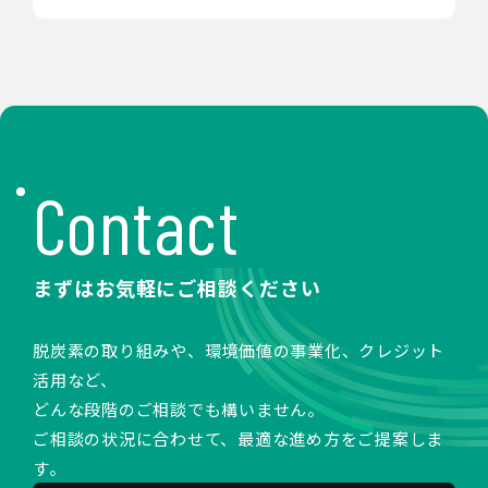
Contact
まずはお気軽にご相談ください
脱炭素の取り組みや、環境価値の事業化、クレジット
活用など、
どんな段階のご相談でも構いません。
ご相談の状況に合わせて、最適な進め方をご提案しま
す。