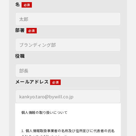
名
部署
役職
メールアドレス
個人情報の取り扱いについて
1. 個人情報取扱事業者の名称及び住所並びに代表者の氏名