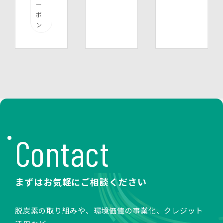
ー
ボ
ン
Contact
まずはお気軽にご相談ください
脱炭素の取り組みや、環境価値の事業化、クレジット