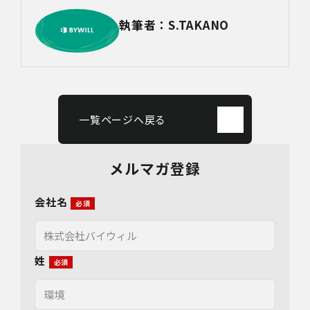
執筆者：S.TAKANO
一覧ページへ戻る
メルマガ登録
会社名
姓