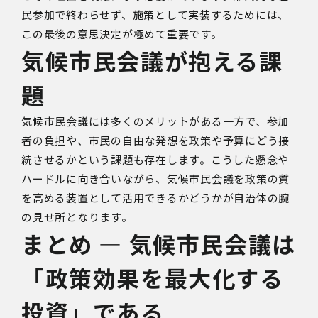
民参加で終わらせず、施策として実装するためには、
この最後の意思決定が極めて重要です。
気候市民会議が抱える課
題
気候市民会議には多くのメリットがある一方で、参加
者の負担や、市民の自由な発想を政策や予算にどう接
続させるかという課題も存在します。こうした懸念や
ハードルに向き合いながら、気候市民会議を政策の質
を高める装置として活用できるかどうかが自治体の腕
の見せ所となります。
まとめ ― 気候市民会議は
「政策効果を最大化する
投資」である