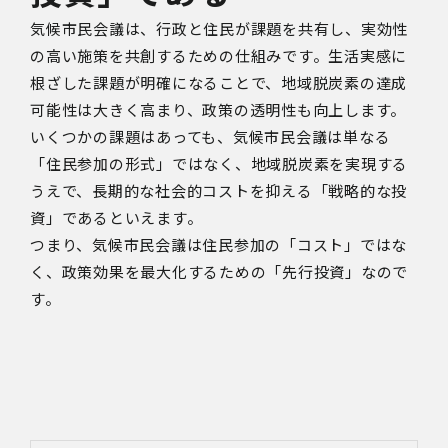
気候市民会議は、行政と住民が課題を共有し、実効性
の高い施策を共創するための仕組みです。生活実感に
根ざした課題が明確になることで、地域脱炭素の達成
可能性は大きく高まり、政策の透明性も向上します。
いくつかの課題はあっても、気候市民会議は単なる
「住民参加の形式」ではなく、地域脱炭素を実現する
うえで、長期的な社会的コストを抑える「戦略的な投
資」であるといえます。
つまり、気候市民会議は住民参加の「コスト」ではな
く、政策効果を最大化するための「先行投資」なので
す。