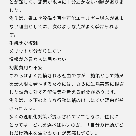
とが難しく、施策が現場に十分届かない問題がありま
した。
例えば、省エネ設備や再生可能エネルギー導入が進ま
ない理由としては、次のような点がよく挙げられま
す。
手続きが複雑
メリットが分かりにくい
情報が必要な人に届かない
初期費用が不安
これらはよく指摘される理由ですが、施策として効果
を最大限に発揮するためには、さらに生活実感に根ざ
した課題に対する解決策を考える必要があります。
例えば、以下のような行動に踏み出しにくい理由が挙
げられます。
多くの温暖化対策が提示されていてもなお、住民に
とっては「どれを選べばいいのか」「自分の行動がど
れだけ効果を生むのか」が実感しづらい。