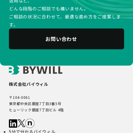
活用など、
どんな段階のご相談でも構いません。
ご相談の状況に合わせて、最適な進め方をご提案しま
す。
お問い合わせ
株式会社バイウィル
〒104-0061
東京都中央区銀座7丁目3番5号
ヒューリック銀座7丁目ビル 4階
5分で分かるバイウィル