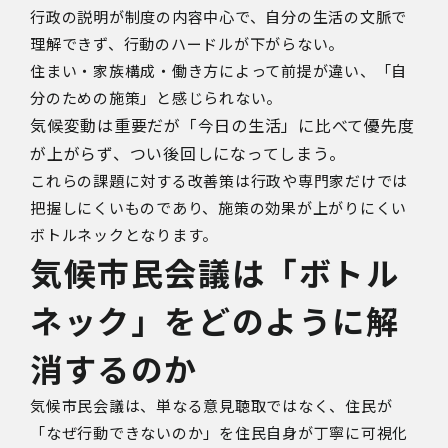
行政の説明が制度の内容中心で、自分の生活の文脈で
理解できず、行動のハードルが下がらない。
住まい・家族構成・働き方によって前提が違い、「自
分のための施策」と感じられない。
気候変動は重要だが「今日の生活」に比べて優先度
が上がらず、つい後回しになってしまう。
これらの課題に対する改善策は行政や専門家だけでは
把握しにくいものであり、施策の効果が上がりにくい
ボトルネックとなります。
気候市民会議は「ボトル
ネック」をどのように解
消するのか
気候市民会議は、単なる意見聴取ではなく、住民が
「なぜ行動できないのか」を住民自身が丁寧に可視化