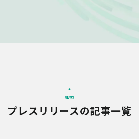
NEWS
プレスリリースの記事一覧