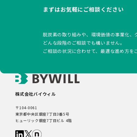
まずはお気軽にご相談ください
脱炭素の取り組みや、環境価値の事業化、
どんな段階のご相談でも構いません。
ご相談の状況に合わせて、最適な進め方を
株式会社バイウィル
〒104-0061
東京都中央区銀座7丁目3番5号
ヒューリック銀座7丁目ビル 4階