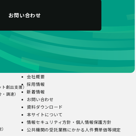
お問い合わせ
会社概要
採用情報
ット創出支援）
新着情報
介・調達）
お問い合わせ
資料ダウンロード
本サイトについて
情報セキュリティ方針・個人情報保護方針
税）
公共機関の受託業務にかかる人件費単価等規定