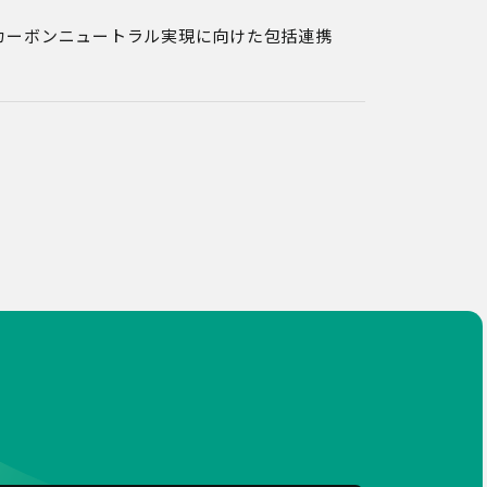
カーボンニュートラル実現に向けた包括連携