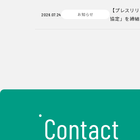
【プレスリリ
お知らせ
2026.07.24
協定」を締結
Contact