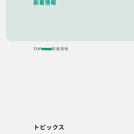
新着情報
TOP
新着情報
トピックス