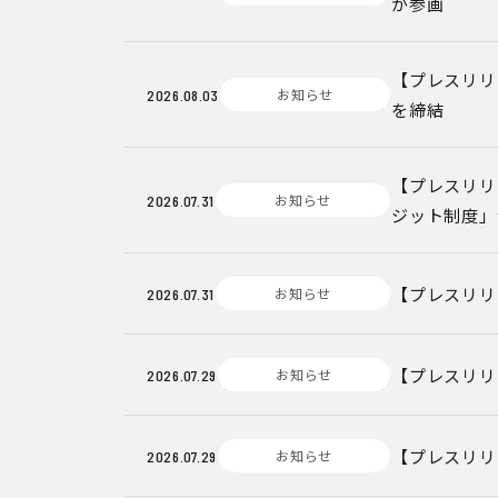
が参画
【プレスリリ
お知らせ
2026.08.03
を締結
【プレスリリ
お知らせ
2026.07.31
ジット制度」
【プレスリリ
お知らせ
2026.07.31
【プレスリリ
お知らせ
2026.07.29
【プレスリリ
お知らせ
2026.07.29