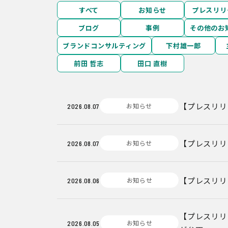
すべて
お知らせ
プレスリリ
ブログ
事例
その他のお
ブランドコンサルティング
下村雄一郎
前田 哲志
田口 直樹
【プレスリリ
お知らせ
2026.08.07
【プレスリリ
お知らせ
2026.08.07
【プレスリリ
お知らせ
2026.08.06
【プレスリリ
お知らせ
2026.08.05