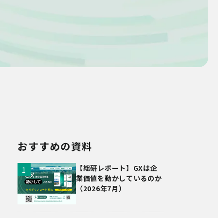
おすすめの資料
【総研レポート】GXは企
業価値を動かしているのか
（2026年7月）