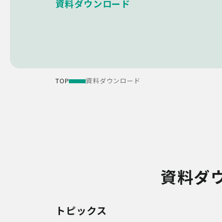
資料ダウンロード
TOP
資料ダウンロード
資料ダ
トピックス