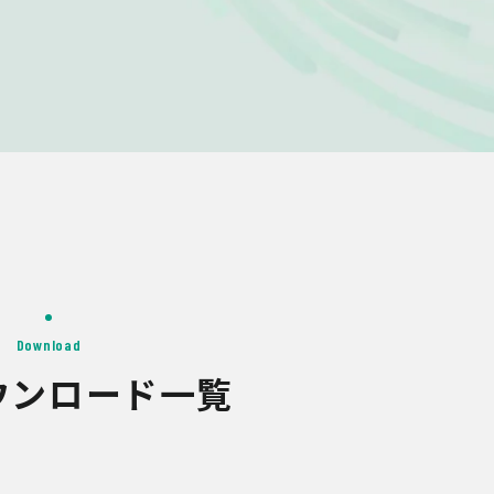
Download
ウンロード一覧