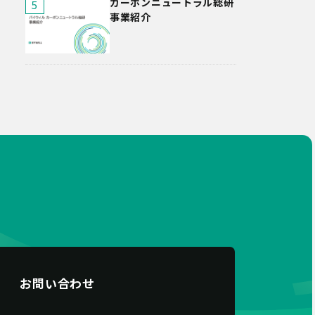
カーボンニュートラル総研
事業紹介
お問い合わせ