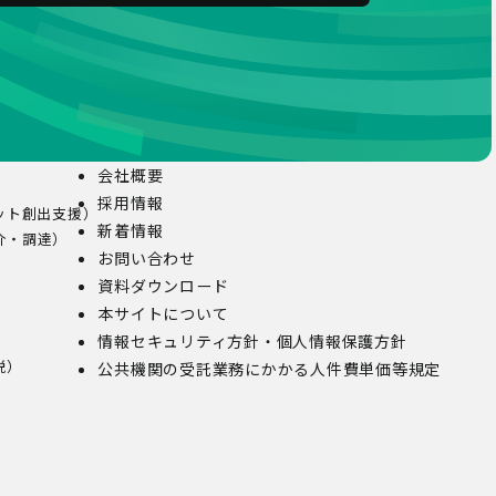
会社概要
採用情報
ット創出支援）
新着情報
介・調達）
お問い合わせ
資料ダウンロード
本サイトについて
情報セキュリティ方針・個人情報保護方針
税）
公共機関の受託業務にかかる人件費単価等規定