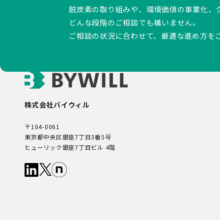
脱炭素の取り組みや、環境価値の事業化、
どんな段階のご相談でも構いません。
ご相談の状況に合わせて、最適な進め方を
株式会社バイウィル
〒104-0061
東京都中央区銀座7丁目3番5号
ヒューリック銀座7丁目ビル 4階