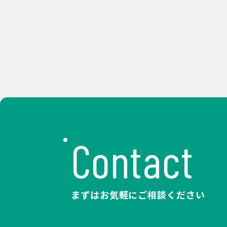
Contact
まずはお気軽にご相談ください