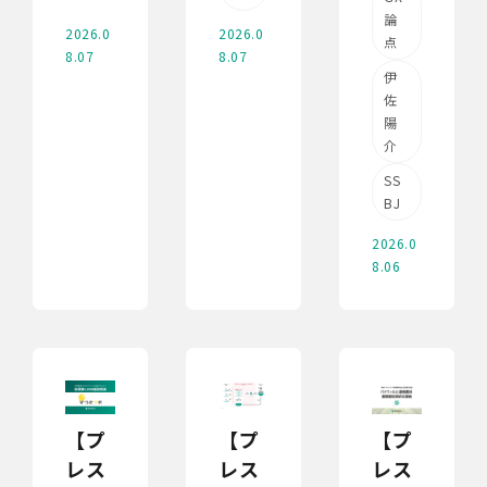
論
2026.0
2026.0
点
8.07
8.07
伊
佐
陽
介
SS
BJ
2026.0
8.06
【プ
【プ
【プ
レス
レス
レス