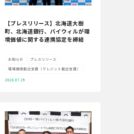
【プレスリリース】北海道大樹
町、北海道銀行、バイウィルが環
境価値に関する連携協定を締結
お知らせ
プレスリリース
環境価値創出支援（クレジット創出支援）
2026.07.29