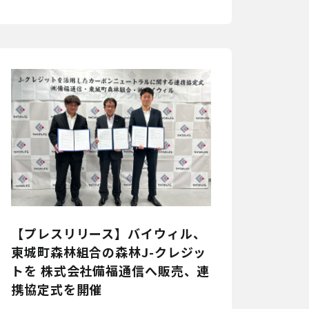
【プレスリリース】バイウィル、
東城町森林組合の森林J-クレジッ
トを 株式会社備福通信へ販売、連
携協定式を開催