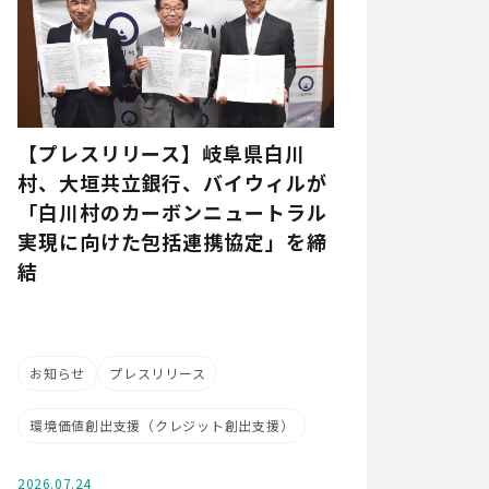
【プレスリリース】岐阜県白川
村、大垣共立銀行、バイウィルが
「白川村のカーボンニュートラル
実現に向けた包括連携協定」を締
結
お知らせ
プレスリリース
環境価値創出支援（クレジット創出支援）
2026.07.24