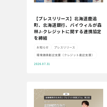
【プレスリリース】北海道鹿追
町、北海道銀行、バイウィルが森
林J-クレジットに関する連携協定
を締結
お知らせ
プレスリリース
環境価値創出支援（クレジット創出支援）
2026.07.31