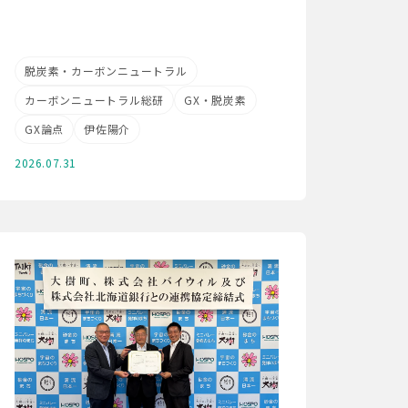
脱炭素・カーボンニュートラル
カーボンニュートラル総研
GX・脱炭素
GX論点
伊佐陽介
2026.07.31