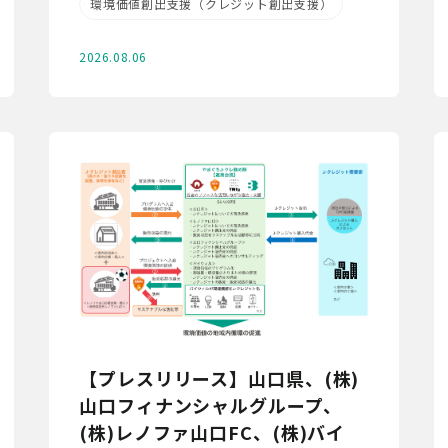
環境価値創出支援（クレジット創出支援）
2026.08.06
【プレスリリース】山口県、(株)
山口フィナンシャルグループ、
(株)レノファ山口FC、(株)バイ