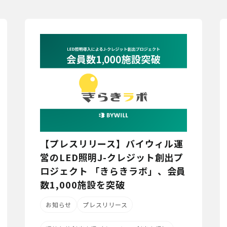
【プレスリリース】バイウィル運
営のLED照明J-クレジット創出プ
ロジェクト 「きらきラボ」、会員
数1,000施設を突破
お知らせ
プレスリリース