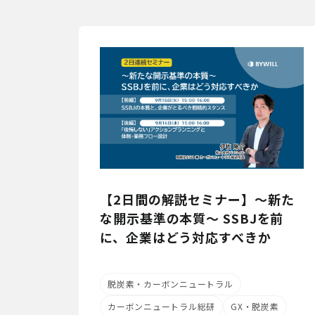
【2日間の解説セミナー】～新た
な開示基準の本質～ SSBJを前
に、企業はどう対応すべきか
脱炭素・カーボンニュートラル
カーボンニュートラル総研
GX・脱炭素