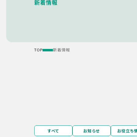
新着情報
TOP
新着情報
すべて
お知らせ
お役立ち