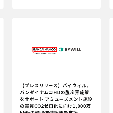
【プレスリリース】バイウィル、
バンダイナムコHDの脱炭素施策
をサポート アミューズメント施設
の実質CO2ゼロ化に向け1,000万
kWhの環境価値調達を支援