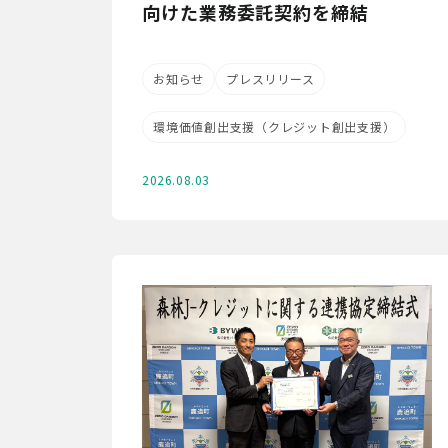
向けた業務委託契約を締結
お知らせ
プレスリリース
環境価値創出支援（クレジット創出支援）
2026.08.03