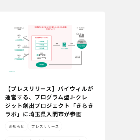
【プレスリリース】バイウィルが
運営する、プログラム型J-クレ
ジット創出プロジェクト「きらき
ラボ」に埼玉県入間市が参画
お知らせ
プレスリリース