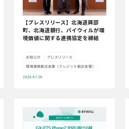
【プレスリリース】北海道興部
町、北海道銀行、バイウィルが環
境価値に関する連携協定を締結
お知らせ
プレスリリース
環境価値創出支援（クレジット創出支援）
2026.07.29