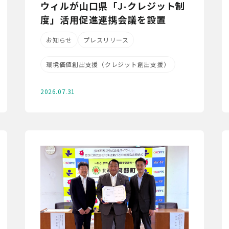
ウィルが山口県「J-クレジット制
度」活用促進連携会議を設置
お知らせ
プレスリリース
環境価値創出支援（クレジット創出支援）
2026.07.31