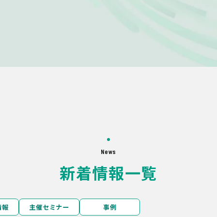
News
新着情報一覧
情報
主催セミナー
事例