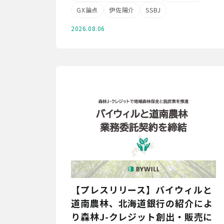
GX論点
伊佐陽介
SSBJ
2026.08.06
【プレスリリース】バイウィルと
道南農林、北海道銀行の紹介によ
り森林J-クレジット創出・販売に