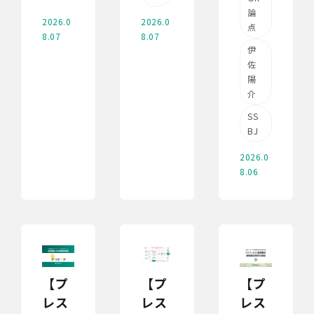
論
2026.0
2026.0
点
8.07
8.07
伊
佐
陽
介
SS
BJ
2026.0
8.06
【プ
【プ
【プ
レス
レス
レス