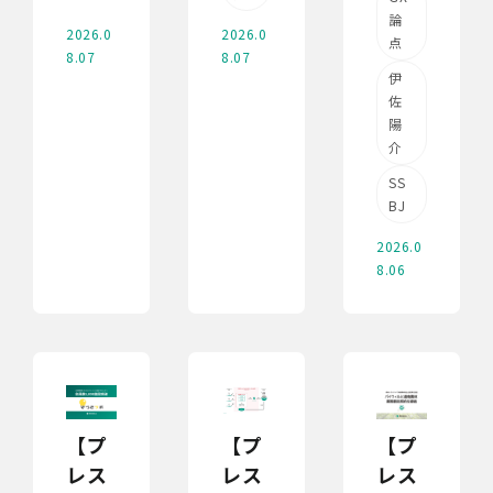
論
2026.0
2026.0
点
8.07
8.07
伊
佐
陽
介
SS
BJ
2026.0
8.06
【プ
【プ
【プ
レス
レス
レス