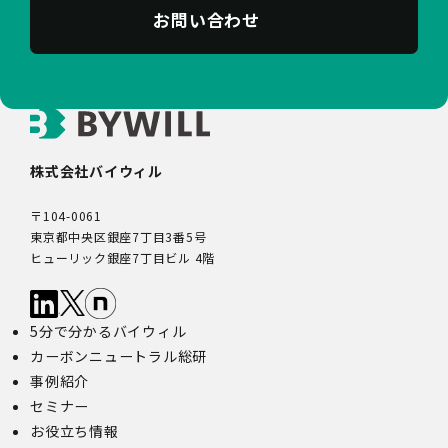
お問い合わせ
株式会社バイウィル
〒104-0061
東京都中央区銀座7丁目3番5号
ヒューリック銀座7丁目ビル 4階
5分で分かるバイウィル
カーボンニュートラル総研
事例紹介
セミナー
お役立ち情報