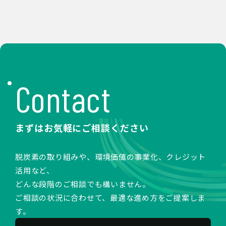
Contact
まずはお気軽にご相談ください
脱炭素の取り組みや、環境価値の事業化、クレジット
活用など、
どんな段階のご相談でも構いません。
ご相談の状況に合わせて、最適な進め方をご提案しま
す。