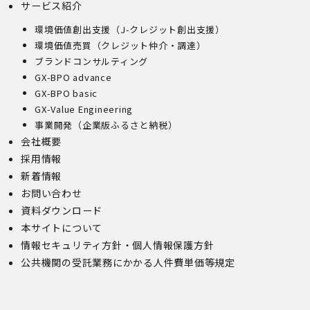
サービス紹介
環境価値創出支援（J-クレジット創出支援）
環境価値売買（クレジット仲介・調達）
ブランドコンサルティング
GX-BPO advance
GX-BPO basic
GX-Value Engineering
事業開発（企業版ふるさと納税）
会社概要
採用情報
新着情報
お問い合わせ
資料ダウンロード
本サイトについて
情報セキュリティ方針・個人情報保護方針
公共機関の受託業務にかかる人件費単価等規定