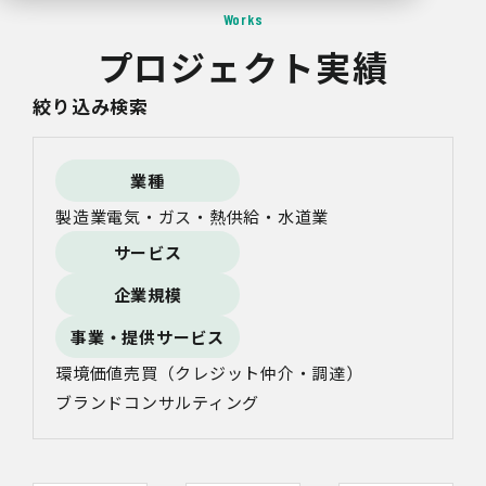
Works
プロジェクト実績
絞り込み検索
業種
製造業
電気・ガス・熱供給・水道業
サービス
企業規模
事業・提供サービス
環境価値売買（クレジット仲介・調達）
ブランドコンサルティング