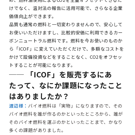
けでなく、温対法の報告に活用可能で、さらなる企業
価値向上ができます。
品質も通常の燃料と一切変わりませんので、安心して
お使いいただけますし、比較的安価に利用できるカー
ボンニュートラル燃料です。燃料を今お使いのものか
ら「ICOF」に変えていただくだけで、多額なコストを
かけて設備投資などをすることなく、CO2をオフセッ
トすることが可能になります。
── 「ICOF」を販売するにあ
たって、なにか課題になったこと
はありましたか？
渡辺様：
バイオ燃料は「実物」になりますので、その
バイオ燃料を誰が作るのかといったところから、誰が
そのバイオ燃料を運ぶのかといったことまで、かなり
多くの課題がありました。