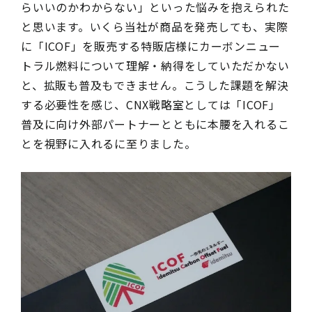
らいいのかわからない」といった悩みを抱えられた
と思います。いくら当社が商品を発売しても、実際
に「ICOF」を販売する特販店様にカーボンニュー
トラル燃料について理解・納得をしていただかない
と、拡販も普及もできません。こうした課題を解決
する必要性を感じ、CNX戦略室としては「ICOF」
普及に向け外部パートナーとともに本腰を入れるこ
とを視野に入れるに至りました。