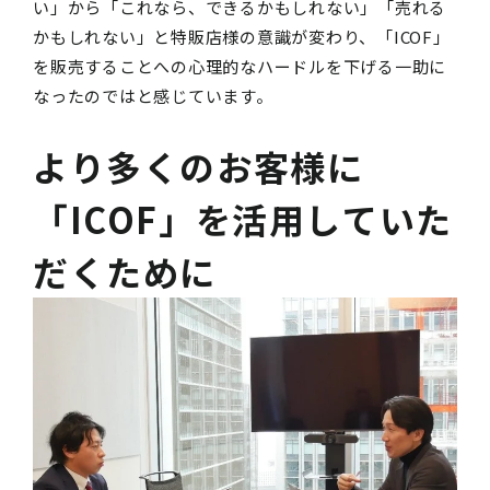
い」から「これなら、できるかもしれない」「売れる
かもしれない」と特販店様の意識が変わり、「
ICOF
」
を販売することへの心理的なハードルを下げる一助に
なったのではと感じています。
より多くのお客様に
「ICOF」を活用していた
だくために