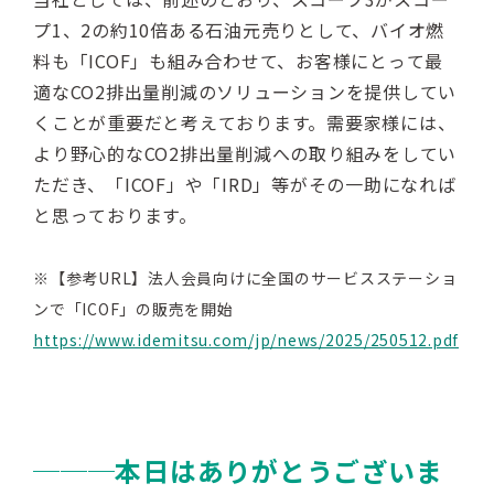
プ1、2の約10倍ある石油元売りとして、バイオ燃
料も「ICOF」も組み合わせて、お客様にとって最
適なCO2排出量削減のソリューションを提供してい
くことが重要だと考えております。需要家様には、
より野心的なCO2排出量削減への取り組みをしてい
ただき、「ICOF」や「IRD」等がその一助になれば
と思っております。
※【参考URL】法人会員向けに全国のサービスステーショ
ンで「ICOF」の販売を開始
https://www.idemitsu.com/jp/news/2025/250512.pdf
───
本日は
ありがとうございま