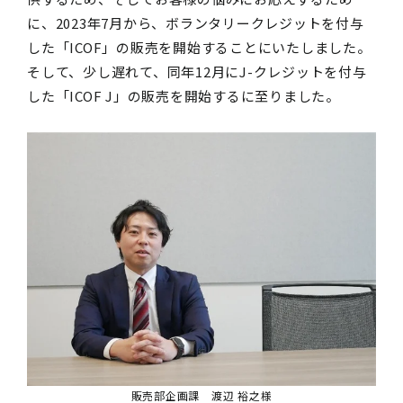
に、2023年7月から、ボランタリークレジットを付与
した「ICOF」の販売を開始することにいたしました。
そして、少し遅れて、同年12月にJ-クレジットを付与
した「ICOF J」の販売を開始するに至りました。
販売部企画課 渡辺 裕之様