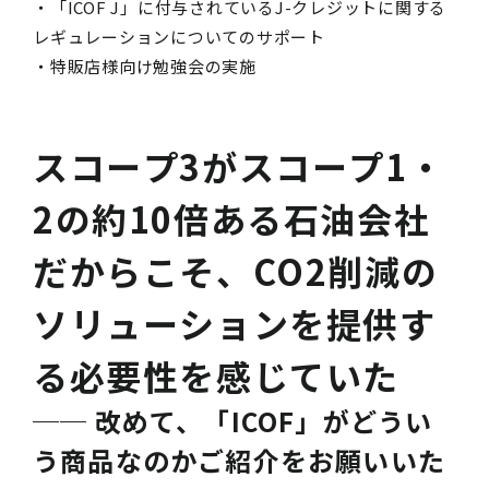
・「ICOF J」に付与されているJ-クレジットに関する
レギュレーションについてのサポート
・特販店様向け勉強会の実施
スコープ3がスコープ1・
2の約10倍ある石油会社
だからこそ、CO2削減の
ソリューションを提供す
る必要性を感じていた
── 改めて、「ICOF」がどうい
う商品なのかご紹介をお願いいた