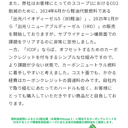
また、弊社はお客様にとってのスコープ1におけるCO2
削減のために、2024年6月から軽油代替燃料である
「出光バイオディーゼル5（B5軽油）」、2025年1月か
ら「出光リニューアブルディーゼル（IRD）」の販売
を開始しておりますが、サプライチェーン構築面での
課題をクリアするのに非常に苦労しました。
一方、「ICOF」ならば、オフセットするためのカーボ
ンクレジットを付与するシンプルな仕組みですので、
より課題が少ない状態で、カーボンニュートラル燃料
に着手しやすいと考えました。コスト面でも、かかる
経費はカーボンクレジットの調達料のみです。自社内
で取り組むにあたってのハードルも低く、お客様に
とっても購入していただきやすい商品だと自負してお
ります。