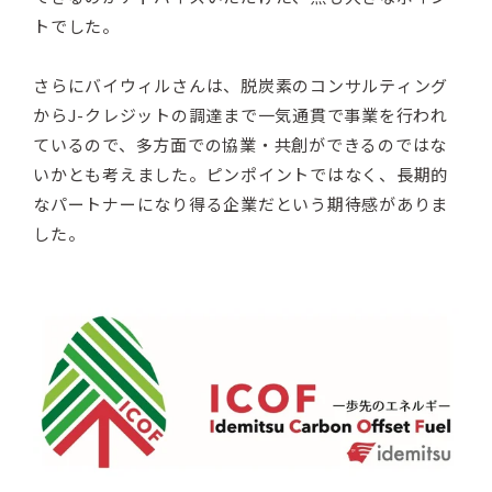
トでした。
さらにバイウィルさんは、脱炭素のコンサルティング
からJ-クレジットの調達まで一気通貫で事業を行われ
ているので、多方面での協業・共創ができるのではな
いかとも考えました。ピンポイントではなく、長期的
なパートナーになり得る企業だという期待感がありま
した。