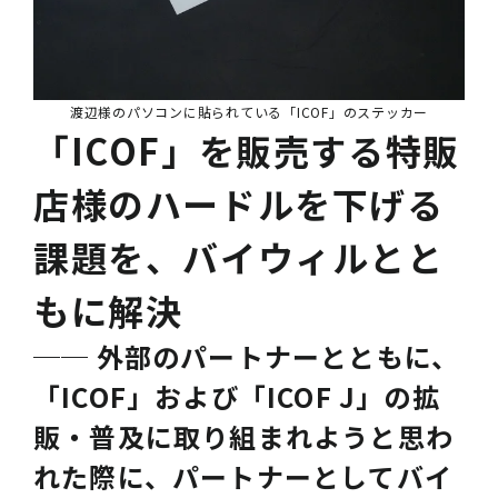
渡辺様のパソコンに貼られている「
ICOF
」のステッカー
「ICOF」を販売する特販
店様のハードルを下げる
課題を、バイウィルとと
もに解決
── 外部のパートナーとともに、
「ICOF」および「ICOF J」の拡
販・普及に取り組まれようと思わ
れた際に、パートナーとしてバイ