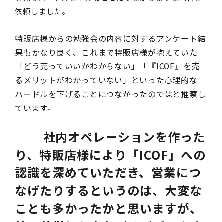
依頼しました。
特販店様からの勉強会の内容に対するアンケート結
果もかなり良く、これまで特販店様が抱えていた
「どう売っていいかわからない」「『ICOF』を売
るメリットがわかっていない」といった心理的な
ハードルを下げることにつながったのではと推察し
ています。
── 社内オペレーションを作った
り、特販店様により「ICOF」への
認識を深めていただき、営業につ
なげたりするというのは、大変な
ことも多かったかと思いますが、