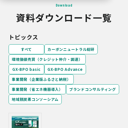
Download
資料ダウンロード一覧
トピックス
すべて
カーボンニュートラル総研
環境価値売買（クレジット仲介・調達）
GX-BPO basic
GX-BPO Advance
事業開発（企業版ふるさと納税）
事業開発（省エネ機器導入）
ブランドコンサルティング
地域脱炭素コンソーシアム