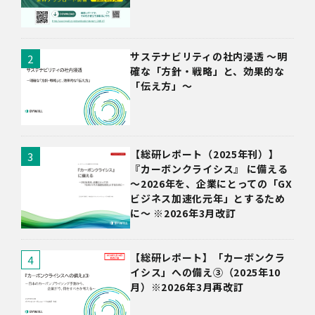
サステナビリティの社内浸透 〜明
確な「方針・戦略」と、効果的な
「伝え方」〜
【総研レポート（2025年刊）】
『カーボンクライシス』 に備える
～2026年を、企業にとっての「GX
ビジネス加速化元年」とするため
に～ ※2026年3月改訂
【総研レポート】「カーボンクラ
イシス」への備え③（2025年10
月）※2026年3月再改訂