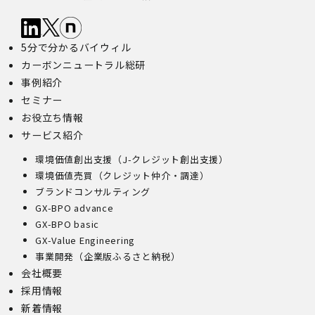
5分で分かるバイウィル
カーボンニュートラル総研
事例紹介
セミナー
お役立ち情報
サービス紹介
環境価値創出支援（J-クレジット創出支援）
環境価値売買（クレジット仲介・調達）
ブランドコンサルティング
GX-BPO advance
GX-BPO basic
GX-Value Engineering
事業開発（企業版ふるさと納税）
会社概要
採用情報
新着情報