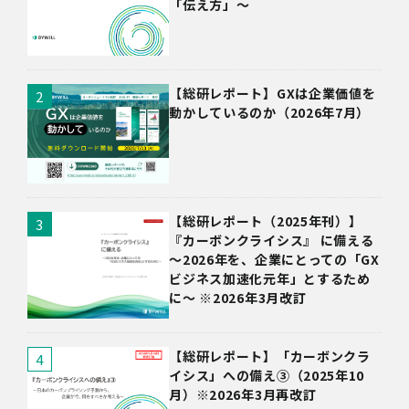
「伝え方」〜
【総研レポート】GXは企業価値を
動かしているのか（2026年7月）
【総研レポート（2025年刊）】
『カーボンクライシス』 に備える
～2026年を、企業にとっての「GX
ビジネス加速化元年」とするため
に～ ※2026年3月改訂
【総研レポート】「カーボンクラ
イシス」への備え③（2025年10
月）※2026年3月再改訂