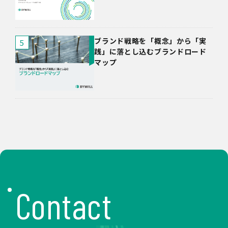
ブランド戦略を「概念」から「実
践」に落とし込むブランドロード
マップ
Contact