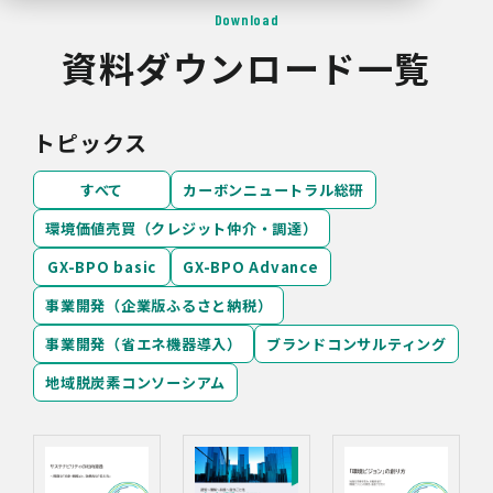
Download
資料ダウンロード一覧
トピックス
すべて
カーボンニュートラル総研
環境価値売買（クレジット仲介・調達）
GX-BPO basic
GX-BPO Advance
事業開発（企業版ふるさと納税）
事業開発（省エネ機器導入）
ブランドコンサルティング
地域脱炭素コンソーシアム