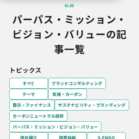
BLOG
パーパス・ミッション・
ビジョン・バリューの記
事一覧
トピックス
すべて
ブランドコンサルティング
テーマ
気候・カーボン
開示・ファイナンス
サステナビリティ・ブランディング
カーボンニュートラル総研
パーパス・ミッション・ビジョン・バリュー
伊佐陽介
国際枠組
S.ENDO