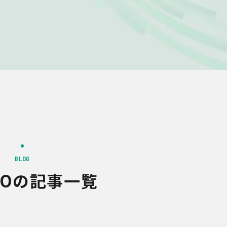
BLOG
NDOの記事一覧