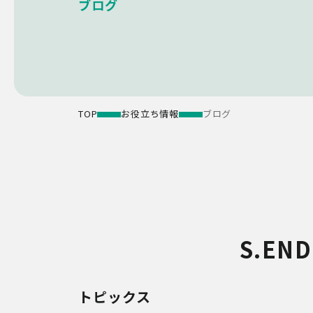
ブログ
TOP
お役立ち情報
ブログ
S.E
トピックス