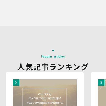
Popular articles
人気記事ランキング