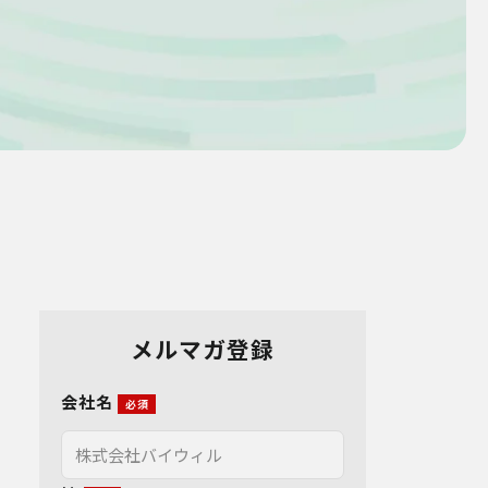
メルマガ登録
会社名