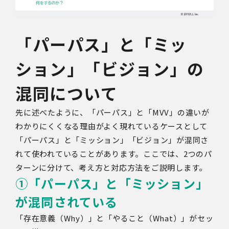
「パーパス」と「ミッ
ション」「ビジョン」の
混同について
先に述べたように、「パーパス」と「MVV」の違いが
わかりにくくなる理由がよく現れているケースとして
「パーパス」と「ミッション」「ビジョン」が混同さ
れて使われていることがあります。ここでは、2つのパ
ターンに分けて、考え方と対応方法をご説明します。
①「パーパス」と「ミッション」
が混同されている
「存在意義（Why）」と「やること（What）」がセッ