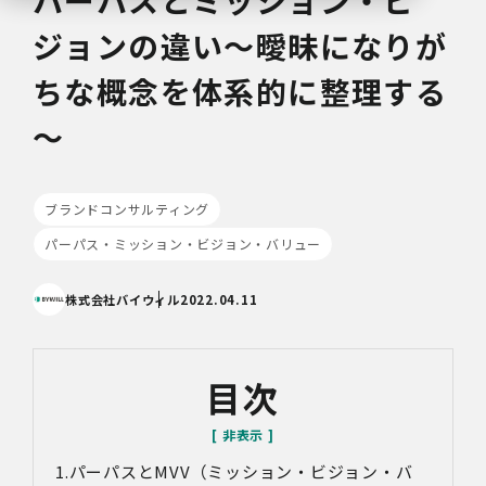
ジョンの違い～曖昧になりが
ちな概念を体系的に整理する
～
ブランドコンサルティング
パーパス・ミッション・ビジョン・バリュー
株式会社バイウィル
2022.04.11
目次
パーパスとMVV（ミッション・ビジョン・バ