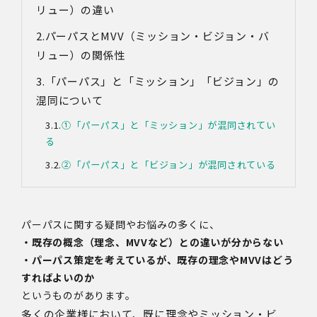
リュー）の違い
パーパスとMVV（ミッション・ビジョン・バ
リュー）の関係性
「パーパス」と「ミッション」「ビジョン」の
混同について
①「パーパス」と「ミッション」が混同されてい
る
②「パーパス」と「ビジョン」が混同されている
パーパスに関する疑問やお悩みの多くに、
・既存の概念（理念、MVVなど）との違いが分からない
・パーパス策定を考えているが、既存の理念やMVVはどう
すればよいのか
というものがあります。
多くの企業様において、既に理念やミッション・ビ