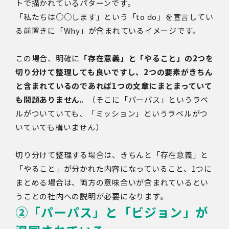
トで描かれているパターンです。
「私たちは○○します」という「to do」を宣言してい
る前置きに「Why」が含まれているイメージです。
この場合、明確に
「存在意義」と「やること」の2つを
切り分けて整理しても良いですし、2つの要素がきちん
と含まれているのであれば1つの文章にまとまっていて
も問題ありません
。（そこに「パーパス」というラベ
ルがついていても、「ミッション」というラベルがつ
いていても構いません）
切り分けて整理する場合は、きちんと「存在意義」と
「やること」が分かれた内容になっていること、1つに
まとめる場合は、両方の意味合いが含まれているとい
うことの社内への説明が必要になります。
②「パーパス」と「ビジョン」が