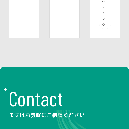
ル
テ
ィ
ン
グ
Contact
まずはお気軽にご相談ください