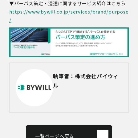
▼パーパス策定・浸透に関するサービス紹介はこちら
https://www.bywill.co.jp/services/brand/purpose
/
執筆者：株式会社バイウィ
ル
一覧ページへ戻る