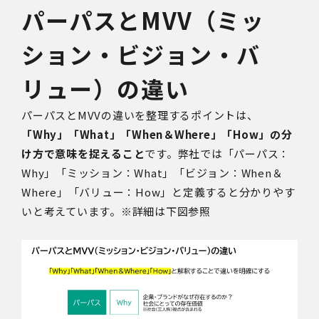
パーパスとMVV（ミッ
ション・ビジョン・バ
リュー）の違い
パーパスとMVVの違いを整理するポイントは、
「Why」「What」「When＆Where」「How」の分
け方で意味を捉えること
です。弊社では「パーパス：
Why」「ミッション：What」「ビジョン：When＆
Where」「バリュー：How」と定義すると分かりやす
いと考えています。※詳細は下図参照