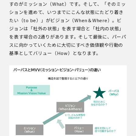
すのがミッション（What）です。そして、「そのミッ
ションを進めて、いつまでにこんな状態にたどり着き
たい（to be）」がビジョン（When＆Where）。ビ
ジョンは「社外の状態」を表す場合と「社内の状態」
を表す場合の2通りがあります。そして最後に、パーパ
スに向かっていくために大切にすべき価値観や行動の
基準としてバリュー（How）となります。