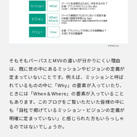
そもそもパーパスとMVVの違いが分かりにくい理由
は、既に世の中にあるミッションやビジョンの定義が
定まっていないことです。例えば、ミッションと呼ば
れているものの中に「Why」の要素が入っていたり、
ときには「When＆Where」の要素が入っていること
もあります。このブログをご覧いただいた皆様の中に
も「自社で掲げているミッション・ビジョンの定義が
明確に定まっていない」と感じられた方もいらっしゃ
るのではないでしょうか。