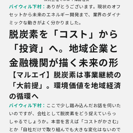
バイウィル下村：
ありがとうございます。現状のオフ
セットから未来のエネルギー開発まで、業界のダイナ
ミックな動きがよく分かりました。
脱炭素を「コスト」から
「投資」へ。地域企業と
金融機関が描く未来の形
【マルエイ】脱炭素は事業継続の
「大前提」。環境価値を地域経済
の循環へ
バイウィル下村：
ここで少し踏み込んだお話を伺いた
いのですが、会社として脱炭素をどう捉えていらっ
しゃるでしょうか。本音を言えば「コストがかさむ」
とか「自社だけで取り組んでも大きな変化はないので