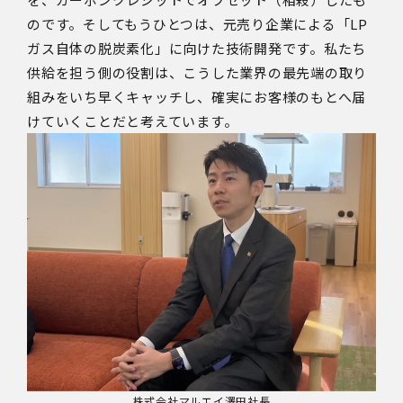
のです。そしてもうひとつは、元売り企業による「
LP
ガス自体の脱炭素化」に向けた技術開発です。私たち
供給を担う側の役割は、こうした業界の最先端の取り
組みをいち早くキャッチし、確実にお客様のもとへ届
けていくことだと考えています。
株式会社マルエイ澤田社長