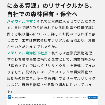
にある資源」のリサイクルから、
自社での森林保有・保全へ
バイウィル下村：
それでは本題に入らせていただきま
す。
貴社で現在取り組まれている脱炭素や環境保護に
関する取り組みについて、詳しくお伺いできればと存
じます。まずは株式会社マテリアル東海様より、お聞
かせいただけますでしょうか。
マテリアル東海松下社長：
私たちは産業廃棄物処理、
すなわち環境事業に携わる企業として、創業当時から
「埋め立て」ではなく「リサイクル」を推進してまい
りました。具体的には、プラスチックの再資源化や、
焼却時の熱エネルギーを再利用するサーマルリサイク
ルなど、資源を循環させる取り組みに注力していま
す。