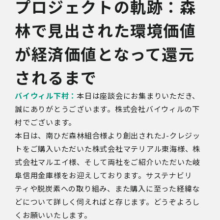
プロジェクトの軌跡：森
林で見出された環境価値
が経済価値となって還元
されるまで
バイウィル下村：
本日は座談会にお集まりいただき、
誠にありがとうございます。株式会社バイウィルの下
村でございます。
本日は、南ひだ森林組合様より創出されたJ-クレジッ
トをご購入いただいた株式会社マテリアル東海様、株
式会社マルエイ様、そして両社をご紹介いただいた岐
阜信用金庫様をお迎えしております。サステナビリ
ティや脱炭素への取り組み、また購入に至った経緯な
どについて詳しく伺えればと存じます。どうぞよろし
くお願いいたします。