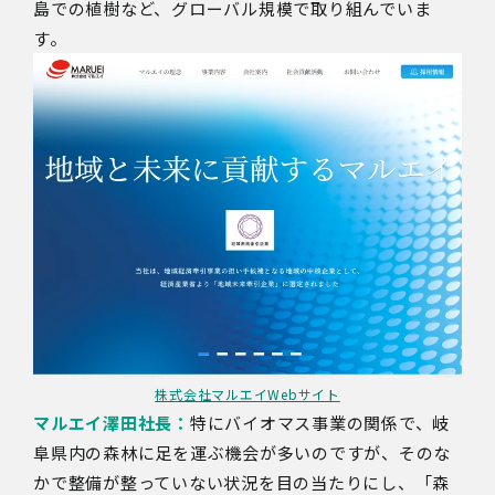
島での植樹など、グローバル規模で取り組んでいま
す。
株式会社マルエイWebサイト
マルエイ澤田社長：
特にバイオマス事業の関係で、岐
阜県内の森林に足を運ぶ機会が多いのですが
、そのな
かで整備が整っていない状況を目の当たりにし、「森