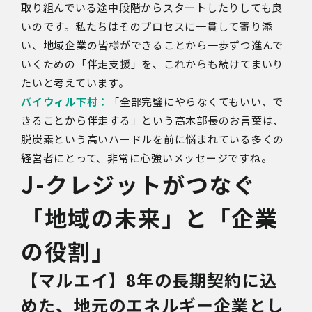
取り組んでいる途中段階からスタートしたりしても良
いのです。私たちはそのプロセスに一貫して寄り添
い、地域企業の皆様ができることから一歩ずつ進んで
いくための「伴走支援」を、これからも続けてまいり
たいと考えています。
バイウィル下村：
「全部完璧にやらなくてもいい、で
きることから伴走する」という高木部長のお言葉は、
脱炭素という高いハードルを前に悩まれている多くの
経営者にとって、非常に心強いメッセージですね。
J-
クレジットがつなぐ
「地域の未来」と「企業
の役割」
【マルエイ】8年の長期契約に込
めた、地元のエネルギー企業とし