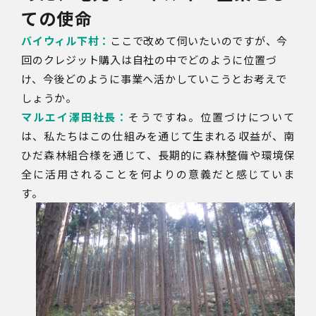
ての使命
バイウィル下村：
ここで改めて伺いたいのですが、今
回のクレジット購入は自社の中でどのように位置づ
け、今後どのように事業へ活かしていこうとお考えで
しょうか。
マルエイ澤田社長：
そうですね。位置づけについて
は、私たちはこの仕組みを通じて生まれる収益が、南
ひだ森林組合様を通じて、長期的に森林整備や環境保
全に活用されることを何よりの意義だと感じていま
す。