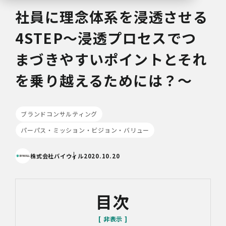
社員に理念体系を浸透させる
4STEP～浸透プロセスでつ
まづきやすいポイントとそれ
を乗り越えるためには？～
ブランドコンサルティング
パーパス・ミッション・ビジョン・バリュー
株式会社バイウィル
2020.10.20
目次