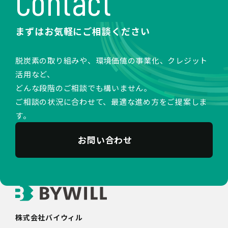
Contact
まずはお気軽にご相談ください
脱炭素の取り組みや、環境価値の事業化、クレジット
活用など、
どんな段階のご相談でも構いません。
ご相談の状況に合わせて、最適な進め方をご提案しま
す。
お問い合わせ
株式会社バイウィル