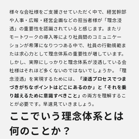
様々な会社様をご支援させていただく中で、経営幹部
や人事・広報・経営企画などの担当者様が「理念浸
透」の重要性を認識されていると感じます。またリ
モートワークの導入等により社員間のコミュニケー
ションが希薄になりつつある中で、社員の行動規範ま
たは求心力として理念体系の重要性が増しています。
しかし、実際にしっかりと理念体系が浸透している会
社様はそれほど多くないのではないでしょうか。「理
念浸透」を実現するためには、
「浸透プロセスでつま
づきがちなポイントはどこにあるのか」と「それを乗
り越えるために意識すべきこと」
の両方を理解するこ
とが必要です。早速見ていきましょう。
ここでいう理念体系とは
何のことか？