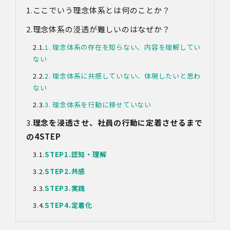
ここでいう理念体系とは何のことか？
理念体系の浸透が難しいのはなぜか？
1. 理念体系の存在を知らない、内容を理解してい
ない
2. 理念体系に共感していない、体現したいと思わ
ない
3. 理念体系を行動に移せていない
理念を浸透させ、社員の行動に定着させるまで
の4STEP
STEP1.
認知・理解
STEP2.
共感
STEP3.
実践
STEP4.
定着化