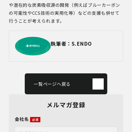
や潜在的な炭素吸収源の開発（例えばブルーカーボン
の可能性や
CCS
技術の実用化等）などの支援も併せて
行うことが考えられます。
執筆者：S.ENDO
一覧ページへ戻る
メルマガ登録
会社名