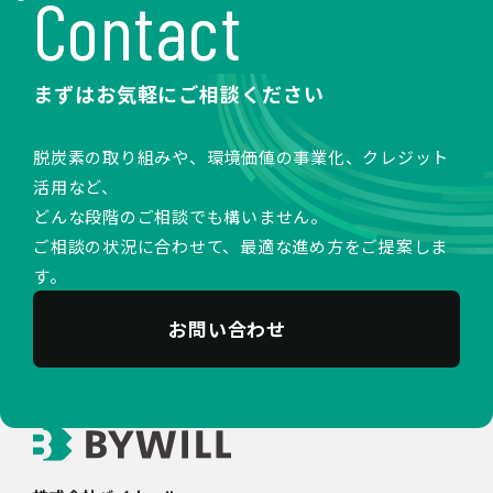
Contact
まずはお気軽にご相談ください
脱炭素の取り組みや、環境価値の事業化、クレジット
活用など、
どんな段階のご相談でも構いません。
ご相談の状況に合わせて、最適な進め方をご提案しま
す。
お問い合わせ