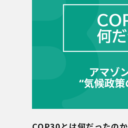
COP30とは何だったの